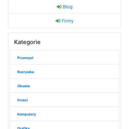
Blog
Firmy
Kategorie
Przemysł
Rozrywka
Obuwie
Dzieci
Komputery
Grafika