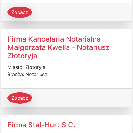
Zobacz
Firma Kancelaria Notarialna
Małgorzata Kwella - Notariusz
Złotoryja
Miasto: Złotoryja
Branża: Notariusz
Zobacz
Firma Stal-Hurt S.C.