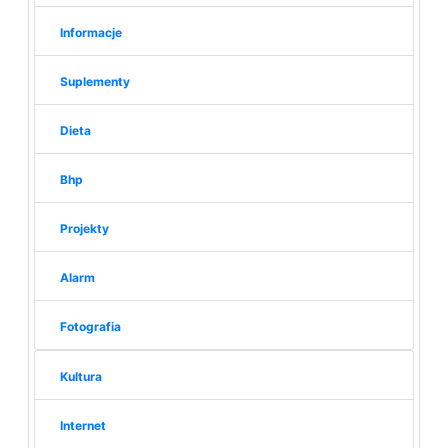
Informacje
Suplementy
Dieta
Bhp
Projekty
Alarm
Fotografia
Kultura
Internet