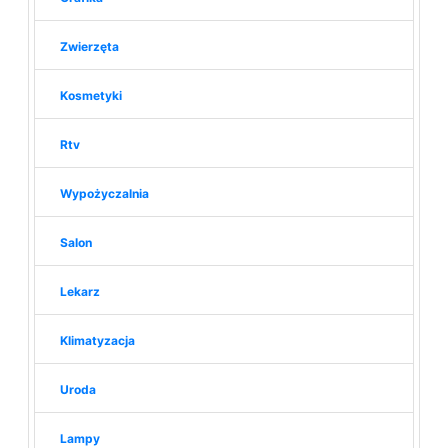
Zwierzęta
Kosmetyki
Rtv
Wypożyczalnia
Salon
Lekarz
Klimatyzacja
Uroda
Lampy