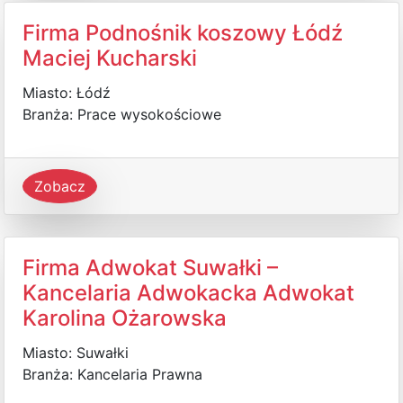
Firma Podnośnik koszowy Łódź
Maciej Kucharski
Miasto: Łódź
Branża: Prace wysokościowe
Zobacz
Firma Adwokat Suwałki –
Kancelaria Adwokacka Adwokat
Karolina Ożarowska
Miasto: Suwałki
Branża: Kancelaria Prawna