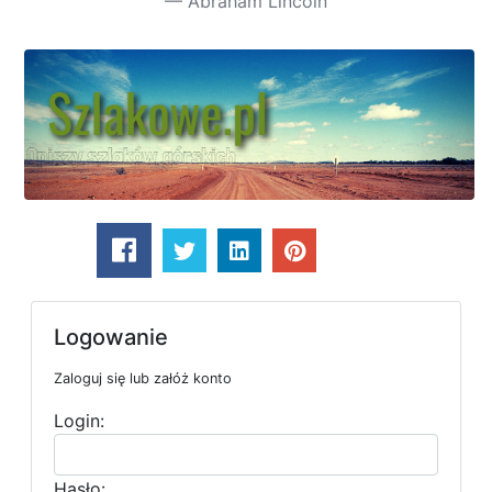
Abraham Lincoln
Logowanie
Zaloguj się lub załóż konto
Login:
Hasło: