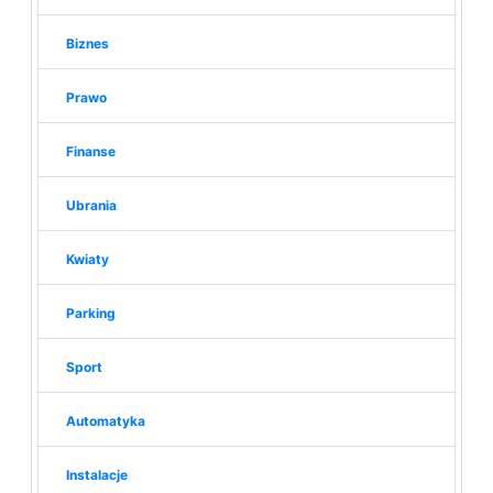
Biznes
Prawo
Finanse
Ubrania
Kwiaty
Parking
Sport
Automatyka
Instalacje