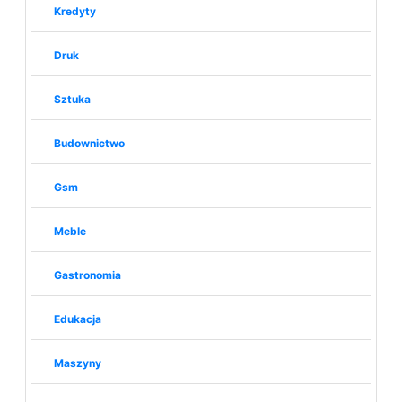
Kredyty
Druk
Sztuka
Budownictwo
Gsm
Meble
Gastronomia
Edukacja
Maszyny