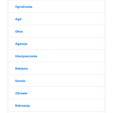
Ogrodzenia
Agd
Okna
Agencja
Ubezpieczenia
Reklama
Serwis
Zdrowie
Rekreacja