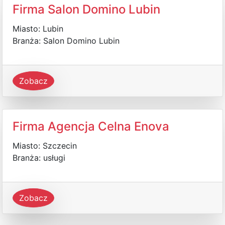
Firma Salon Domino Lubin
Miasto: Lubin
Branża: Salon Domino Lubin
Zobacz
Firma Agencja Celna Enova
Miasto: Szczecin
Branża: usługi
Zobacz