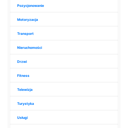
Pozycjonowanie
Motoryzacja
Transport
Nieruchomości
Drzwi
Fitness
Telewizja
Turystyka
Usługi