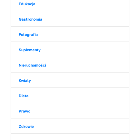
Edukacja
Gastronomia
Fotografia
Suplementy
Nieruchomości
Kwiaty
Dieta
Prawo
Zdrowie