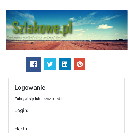
Logowanie
Zaloguj się lub załóż konto
Login:
Hasło: