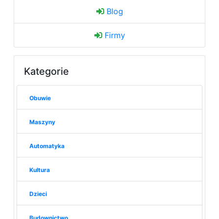
Blog
Firmy
Kategorie
Obuwie
Maszyny
Automatyka
Kultura
Dzieci
Budownictwo