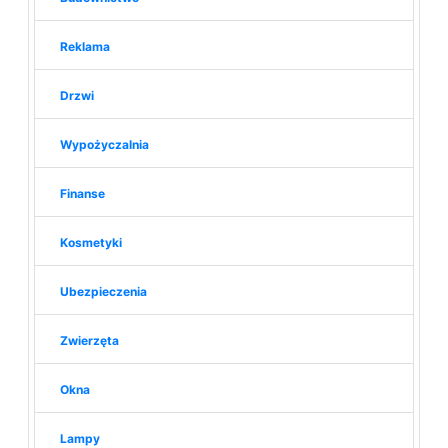
Reklama
Drzwi
Wypożyczalnia
Finanse
Kosmetyki
Ubezpieczenia
Zwierzęta
Okna
Lampy