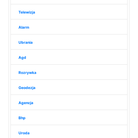
Telewizja
Alarm
Ubrania
Agd
Rozrywka
Geodezja
Agencja
Bhp
Uroda