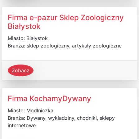
Firma e-pazur Sklep Zoologiczny
Białystok
Miasto: Białystok
Branża: sklep zoologiczny, artykuły zoologiczne
Zobacz
Firma KochamyDywany
Miasto: Modlniczka
Branża: Dywany, wykładziny, chodniki, sklepy
internetowe