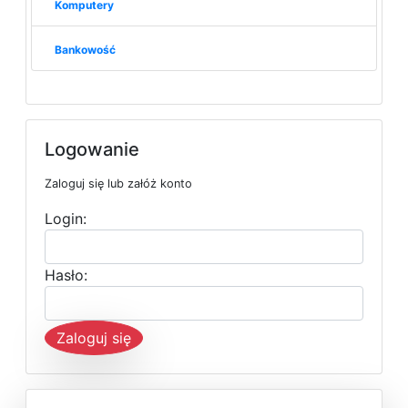
Komputery
Bankowość
Logowanie
Zaloguj się lub załóż konto
Login:
Hasło:
Zaloguj się