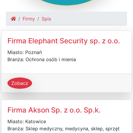
Firmy
Spis
Firma Elephant Security sp. z o.o.
Miasto: Poznań
Branża: Ochrona osób i mienia
Zobacz
Firma Akson Sp. z o.o. Sp.k.
Miasto: Katowice
Branża: Sklep medyczny, medycyna, sklep, sprzęt