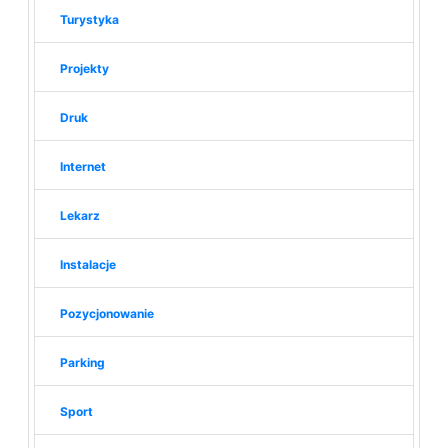
Turystyka
Projekty
Druk
Internet
Lekarz
Instalacje
Pozycjonowanie
Parking
Sport