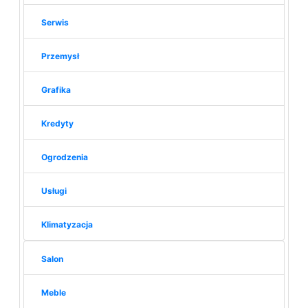
Serwis
Przemysł
Grafika
Kredyty
Ogrodzenia
Usługi
Klimatyzacja
Salon
Meble