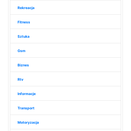
Rekreacja
Fitness
Sztuka
Gsm
Biznes
Rtv
Informacje
Transport
Motoryzacja