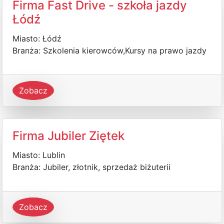
Firma Fast Drive - szkoła jazdy
Łódź
Miasto: Łódź
Branża: Szkolenia kierowców,Kursy na prawo jazdy
Zobacz
Firma Jubiler Ziętek
Miasto: Lublin
Branża: Jubiler, złotnik, sprzedaż biżuterii
Zobacz