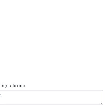
inię o firmie