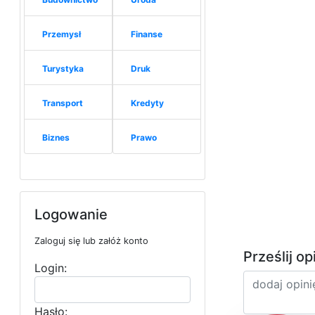
Przemysł
Finanse
Turystyka
Druk
Transport
Kredyty
Biznes
Prawo
Logowanie
Zaloguj się lub załóż konto
Prześlij op
Login:
Hasło: