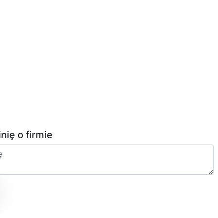
inię o firmie