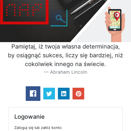
Pamiętaj, iż twoja własna determinacja,
by osiągnąć sukces, liczy się bardziej, niż
cokolwiek innego na świecie.
Abraham Lincoln
Logowanie
Zaloguj się lub załóż konto