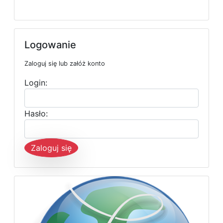
Logowanie
Zaloguj się lub załóż konto
Login:
Hasło:
Zaloguj się