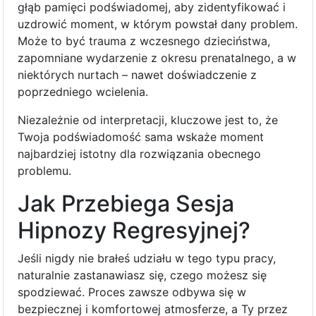
głąb pamięci podświadomej, aby zidentyfikować i
uzdrowić moment, w którym powstał dany problem.
Może to być trauma z wczesnego dzieciństwa,
zapomniane wydarzenie z okresu prenatalnego, a w
niektórych nurtach – nawet doświadczenie z
poprzedniego wcielenia.
Niezależnie od interpretacji, kluczowe jest to, że
Twoja podświadomość sama wskaże moment
najbardziej istotny dla rozwiązania obecnego
problemu.
Jak Przebiega Sesja
Hipnozy Regresyjnej?
Jeśli nigdy nie brałeś udziału w tego typu pracy,
naturalnie zastanawiasz się, czego możesz się
spodziewać. Proces zawsze odbywa się w
bezpiecznej i komfortowej atmosferze, a Ty przez