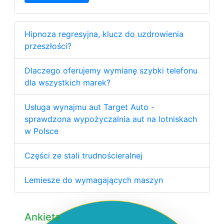
Hipnoza regresyjna, klucz do uzdrowienia
przeszłości?
Dlaczego oferujemy wymianę szybki telefonu
dla wszystkich marek?
Usługa wynajmu aut Target Auto -
sprawdzona wypożyczalnia aut na lotniskach
w Polsce
Części ze stali trudnościeralnej
Lemiesze do wymagających maszyn
Ankieta