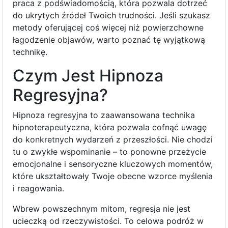
praca z podświadomością, która pozwala dotrzeć
do ukrytych źródeł Twoich trudności. Jeśli szukasz
metody oferującej coś więcej niż powierzchowne
łagodzenie objawów, warto poznać tę wyjątkową
technikę.
Czym Jest Hipnoza
Regresyjna?
Hipnoza regresyjna to zaawansowana technika
hipnoterapeutyczna, która pozwala cofnąć uwagę
do konkretnych wydarzeń z przeszłości. Nie chodzi
tu o zwykłe wspominanie – to ponowne przeżycie
emocjonalne i sensoryczne kluczowych momentów,
które ukształtowały Twoje obecne wzorce myślenia
i reagowania.
Wbrew powszechnym mitom, regresja nie jest
ucieczką od rzeczywistości. To celowa podróż w