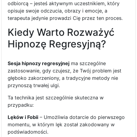
odbiorcą – jesteś aktywnym uczestnikiem, który
opisuje swoje odczucia, obrazy i emocje, a
terapeuta jedynie prowadzi Cię przez ten proces.
Kiedy Warto Rozważyć
Hipnozę Regresyjną?
Sesja hipnozy regresyjnej
ma szczególne
zastosowanie, gdy czujesz, że Twój problem jest
głęboko zakorzeniony, a tradycyjne metody nie
przynoszą trwałej ulgi.
Ta technika jest szczególnie skuteczna w
przypadku:
Lęków i Fobii
– Umożliwia dotarcie do pierwszego
momentu, w którym lęk został zakodowany w
podświadomości.