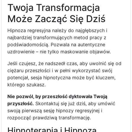
Twoja Transformacja
Może Zacząć Się Dziś
Hipnoza regresyjna należy do najgłębszych i
najbardziej transformujących metod pracy z
podświadomością. Pozwala na autentyczne
uzdrowienie – nie tylko maskowanie objawów.
Jeśli czujesz, że nadszedł czas, aby uwolnić się od
ciężaru przeszłości i w pełni wykorzystać swój
potencjał, sesja hipnotyczna może być kluczem,
którego szukasz.
Nie pozwól, by przeszłość dyktowała Twoją
przyszłość.
Skontaktuj się już dziś, aby umówić
swoją pierwszą sesję hipnozy regresyjnej i
rozpocząć prawdziwą transformację.
Hipnoterapia i Hipnoza