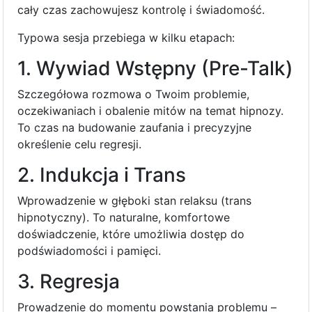
cały czas zachowujesz kontrolę i świadomość.
Typowa sesja przebiega w kilku etapach:
1. Wywiad Wstępny (Pre-Talk)
Szczegółowa rozmowa o Twoim problemie,
oczekiwaniach i obalenie mitów na temat hipnozy.
To czas na budowanie zaufania i precyzyjne
określenie celu regresji.
2. Indukcja i Trans
Wprowadzenie w głęboki stan relaksu (trans
hipnotyczny). To naturalne, komfortowe
doświadczenie, które umożliwia dostęp do
podświadomości i pamięci.
3. Regresja
Prowadzenie do momentu powstania problemu –