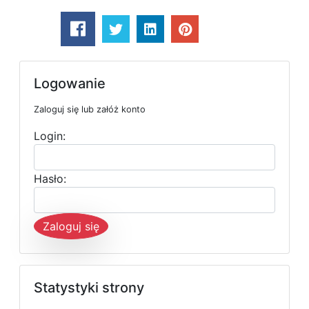
Logowanie
Zaloguj się lub załóż konto
Login:
Hasło:
Zaloguj się
Statystyki strony