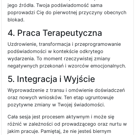
jego źródła. Twoja podświadomość sama
poprowadzi Cię do pierwotnej przyczyny obecnych
blokad.
4. Praca Terapeutyczna
Uzdrowienie, transformacja i przeprogramowanie
podświadomości w kontekście odkrytego
wydarzenia. To moment rzeczywistej zmiany
negatywnych przekonań i wzorców emocjonalnych.
5. Integracja i Wyjście
Wyprowadzenie z transu i omówienie doświadczeń
oraz nowych wniosków. Ten etap ugruntowuje
pozytywne zmiany w Twojej świadomości.
Cała sesja jest procesem aktywnym i może się
różnić w zależności od prowadzącego oraz nurtu w
jakim pracuje. Pamiętaj, że nie jesteś biernym