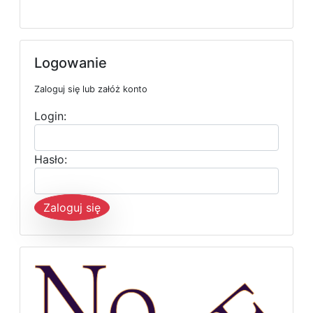
Logowanie
Zaloguj się lub załóż konto
Login:
Hasło:
Zaloguj się