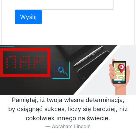
Wyślij
Pamiętaj, iż twoja własna determinacja,
by osiągnąć sukces, liczy się bardziej, niż
cokolwiek innego na świecie.
Abraham Lincoln