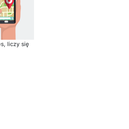
, liczy się