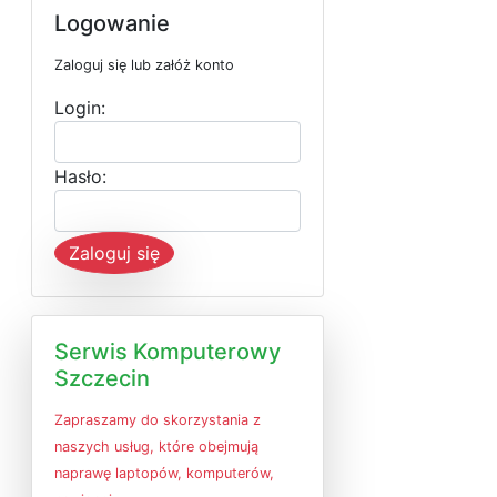
Logowanie
Zaloguj się lub załóż konto
Login:
Hasło:
Zaloguj się
Serwis Komputerowy
Szczecin
Zapraszamy do skorzystania z
naszych usług, które obejmują
naprawę laptopów, komputerów,