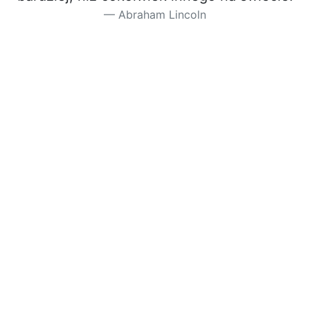
Abraham Lincoln