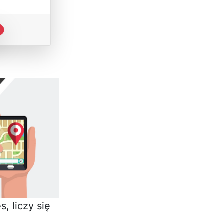
, liczy się