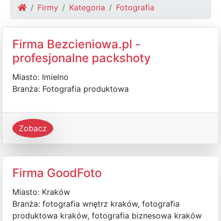
Firmy
Kategoria
Fotografia
Firma Bezcieniowa.pl -
profesjonalne packshoty
Miasto: Imielno
Branża: Fotografia produktowa
Zobacz
Firma GoodFoto
Miasto: Kraków
Branża: fotografia wnętrz kraków, fotografia
produktowa kraków, fotografia biznesowa kraków