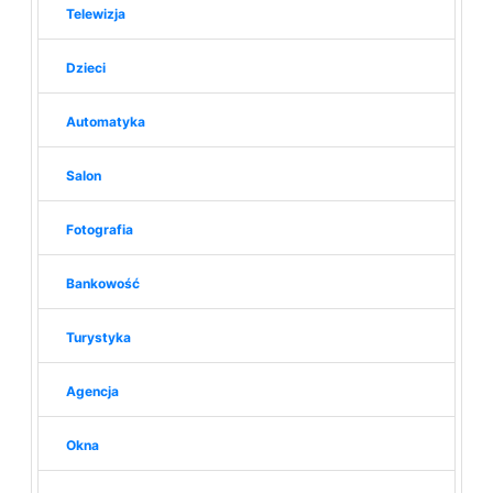
Telewizja
Dzieci
Automatyka
Salon
Fotografia
Bankowość
Turystyka
Agencja
Okna