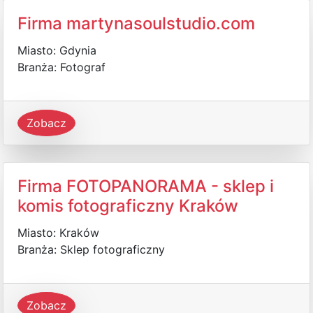
Firma martynasoulstudio.com
Miasto: Gdynia
Branża: Fotograf
Zobacz
Firma FOTOPANORAMA - sklep i
komis fotograficzny Kraków
Miasto: Kraków
Branża: Sklep fotograficzny
Zobacz