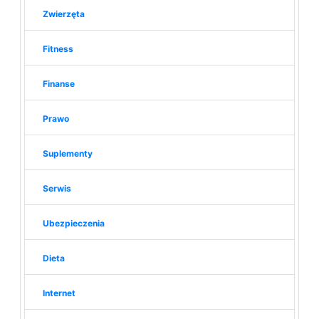
Zwierzęta
Fitness
Finanse
Prawo
Suplementy
Serwis
Ubezpieczenia
Dieta
Internet