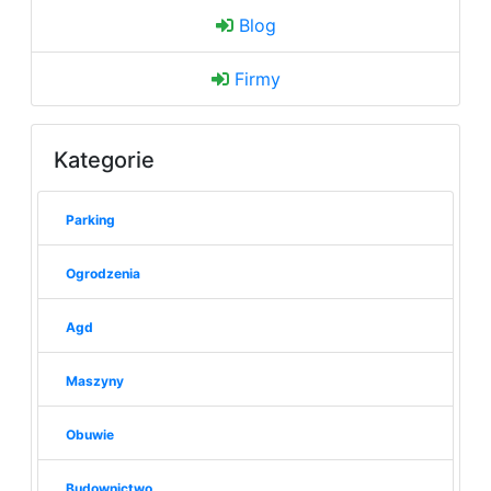
Blog
Firmy
Kategorie
Parking
Ogrodzenia
Agd
Maszyny
Obuwie
Budownictwo