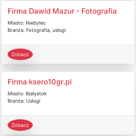
Firma Dawid Mazur - Fotografia
Miasto: Niebylec
Branża: Fotografia, usługi
Zobacz
Firma ksero10gr.pl
Miasto: Białystok
Branża: Usługi
Zobacz