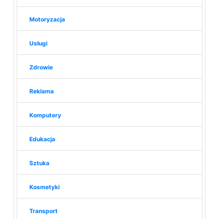
Motoryzacja
Usługi
Zdrowie
Reklama
Komputery
Edukacja
Sztuka
Kosmetyki
Transport