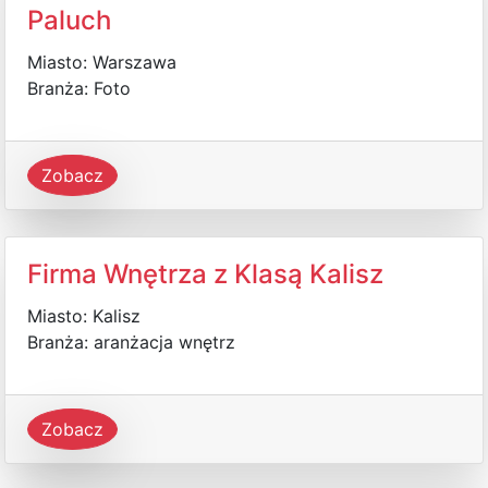
Paluch
Miasto: Warszawa
Branża: Foto
Zobacz
Firma Wnętrza z Klasą Kalisz
Miasto: Kalisz
Branża: aranżacja wnętrz
Zobacz