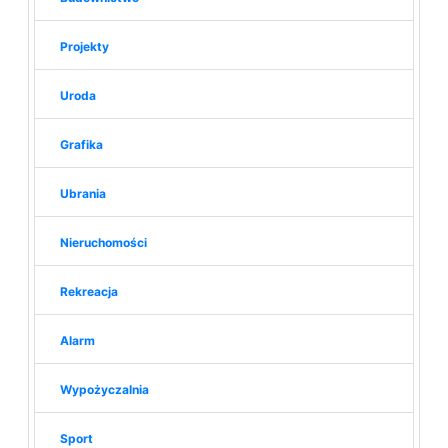
Projekty
Uroda
Grafika
Ubrania
Nieruchomości
Rekreacja
Alarm
Wypożyczalnia
Sport