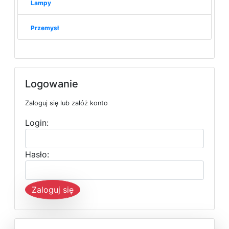
Lampy
Przemysł
Logowanie
Zaloguj się lub załóż konto
Login:
Hasło:
Zaloguj się