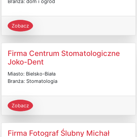
Branża: dom i ogród
Zobacz
Firma Centrum Stomatologiczne
Joko-Dent
Miasto: Bielsko-Biała
Branża: Stomatologia
Zobacz
Firma Fotograf Ślubny Michał