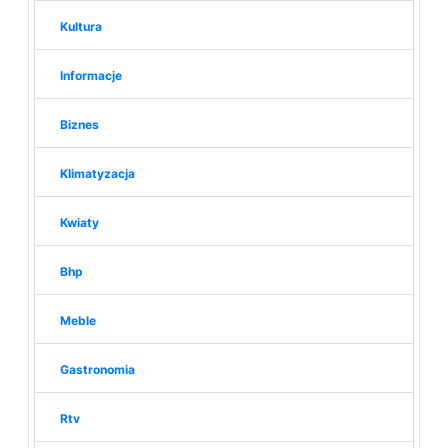
Kultura
Informacje
Biznes
Klimatyzacja
Kwiaty
Bhp
Meble
Gastronomia
Rtv