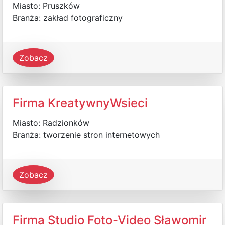
Miasto: Pruszków
Branża: zakład fotograficzny
Zobacz
Firma KreatywnyWsieci
Miasto: Radzionków
Branża: tworzenie stron internetowych
Zobacz
Firma Studio Foto-Video Sławomir