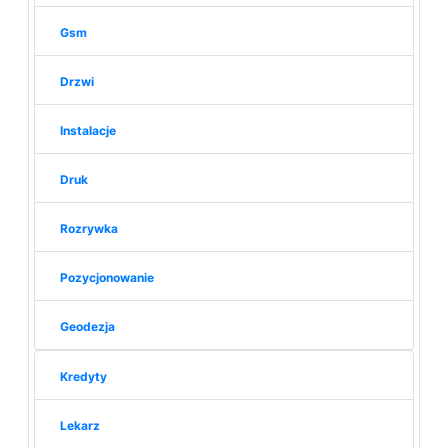
Gsm
Drzwi
Instalacje
Druk
Rozrywka
Pozycjonowanie
Geodezja
Kredyty
Lekarz