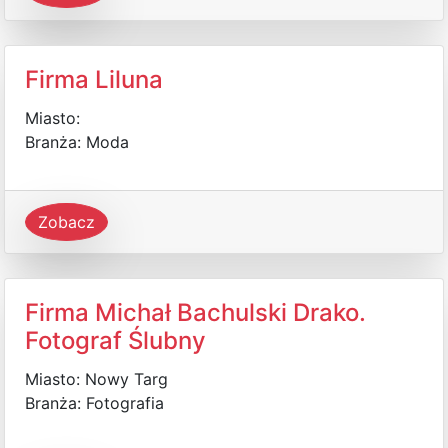
Firma Liluna
Miasto:
Branża: Moda
Zobacz
Firma Michał Bachulski Drako.
Fotograf Ślubny
Miasto: Nowy Targ
Branża: Fotografia