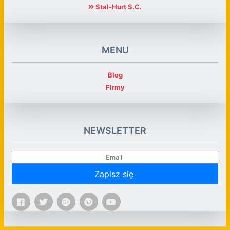
Stal-Hurt S.C.
MENU
Blog
Firmy
NEWSLETTER
Zapisz się