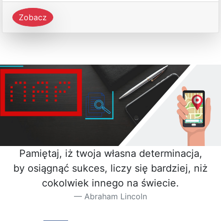
Zobacz
Pamiętaj, iż twoja własna determinacja,
by osiągnąć sukces, liczy się bardziej, niż
cokolwiek innego na świecie.
Abraham Lincoln