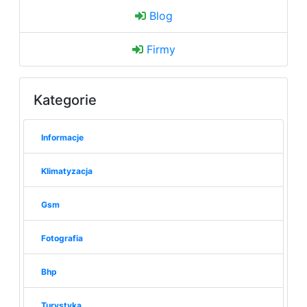
Blog
Firmy
Kategorie
Informacje
Klimatyzacja
Gsm
Fotografia
Bhp
Turystyka