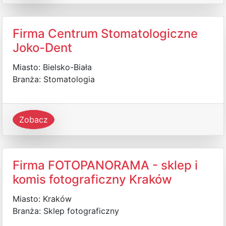
Firma Centrum Stomatologiczne
Joko-Dent
Miasto: Bielsko-Biała
Branża: Stomatologia
Zobacz
Firma FOTOPANORAMA - sklep i
komis fotograficzny Kraków
Miasto: Kraków
Branża: Sklep fotograficzny