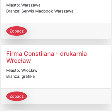
Miasto: Warszawa
Branża: Serwis Macbook Warszawa
Zobacz
Firma Constilana - drukarnia
Wrocław
Miasto: Wrocław
Branża: grafika
Zobacz