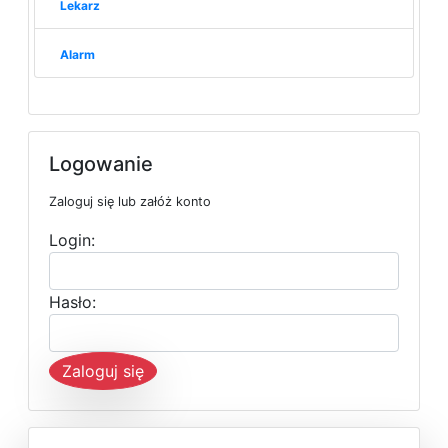
Lekarz
Alarm
Logowanie
Zaloguj się lub załóż konto
Login:
Hasło:
Zaloguj się