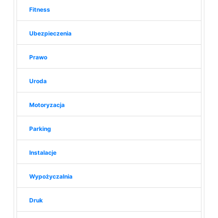
Fitness
Ubezpieczenia
Prawo
Uroda
Motoryzacja
Parking
Instalacje
Wypożyczalnia
Druk