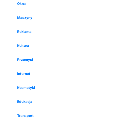
Okna
Maszyny
Reklama
Kultura
Przemysł
Internet
Kosmetyki
Edukacja
Transport