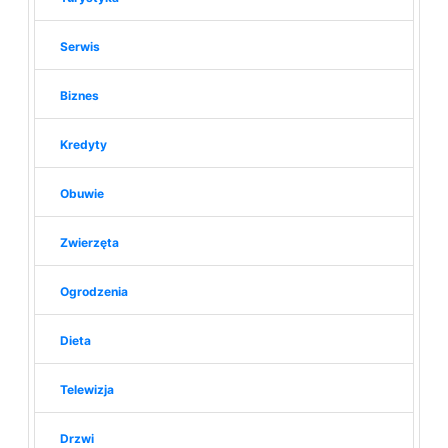
Serwis
Biznes
Kredyty
Obuwie
Zwierzęta
Ogrodzenia
Dieta
Telewizja
Drzwi