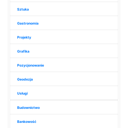
Sztuka
Gastronomia
Projekty
Grafika
Pozycjonowanie
Geodezja
Usługi
Budownictwo
Bankowość