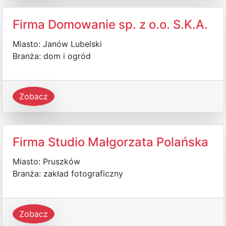
Firma Domowanie sp. z o.o. S.K.A.
Miasto: Janów Lubelski
Branża: dom i ogród
Zobacz
Firma Studio Małgorzata Polańska
Miasto: Pruszków
Branża: zakład fotograficzny
Zobacz