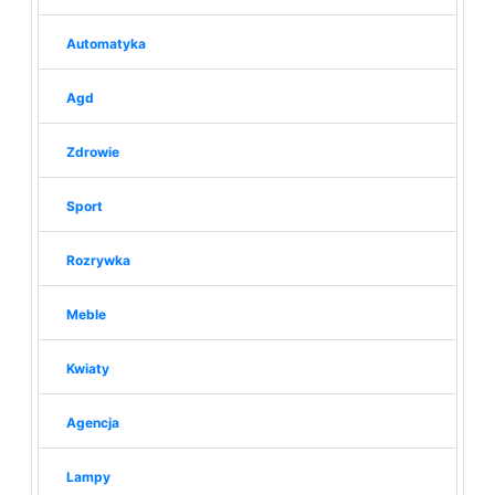
Automatyka
Agd
Zdrowie
Sport
Rozrywka
Meble
Kwiaty
Agencja
Lampy