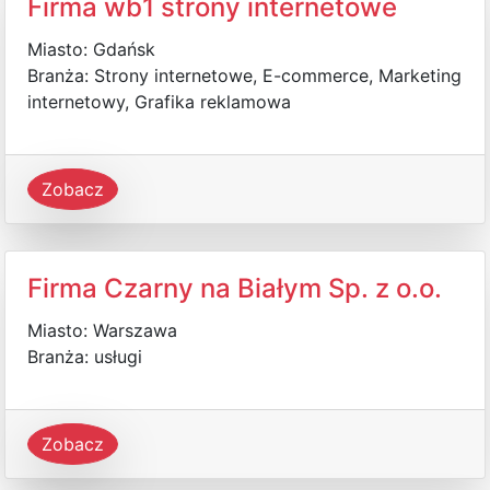
Firma wb1 strony internetowe
Miasto: Gdańsk
Branża: Strony internetowe, E-commerce, Marketing
internetowy, Grafika reklamowa
Zobacz
Firma Czarny na Białym Sp. z o.o.
Miasto: Warszawa
Branża: usługi
Zobacz