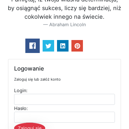
by osiągnąć sukces, liczy się bardziej, niż
cokolwiek innego na świecie.
Abraham Lincoln
Logowanie
Zaloguj się lub załóż konto
Login:
Hasło:
Zaloguj się