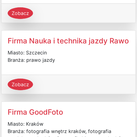
Zobacz
Firma Nauka i technika jazdy Rawo
Miasto: Szczecin
Branża: prawo jazdy
Zobacz
Firma GoodFoto
Miasto: Kraków
Branża: fotografia wnętrz kraków, fotografia