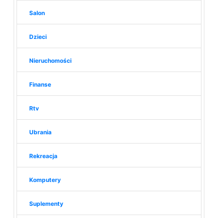
Salon
Dzieci
Nieruchomości
Finanse
Rtv
Ubrania
Rekreacja
Komputery
Suplementy