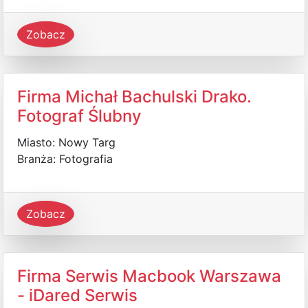
Zobacz
Firma Michał Bachulski Drako.
Fotograf Ślubny
Miasto: Nowy Targ
Branża: Fotografia
Zobacz
Firma Serwis Macbook Warszawa
- iDared Serwis