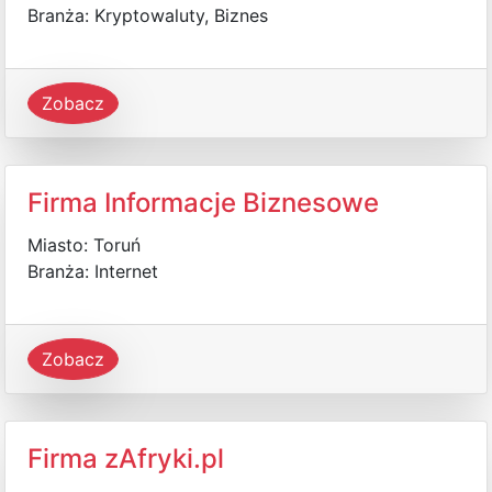
Branża: Kryptowaluty, Biznes
Zobacz
Firma Informacje Biznesowe
Miasto: Toruń
Branża: Internet
Zobacz
Firma zAfryki.pl