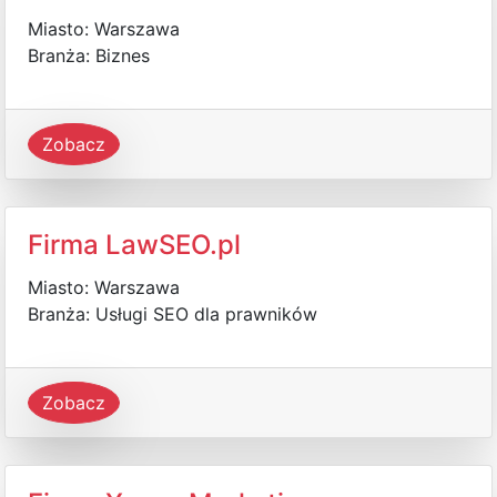
Miasto: Warszawa
Branża: Biznes
Zobacz
Firma LawSEO.pl
Miasto: Warszawa
Branża: Usługi SEO dla prawników
Zobacz