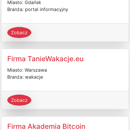
Miasto: Gdańsk
Branża: portal informacyjny
Zobacz
Firma TanieWakacje.eu
Miasto: Warszawa
Branża: wakacje
Zobacz
Firma Akademia Bitcoin