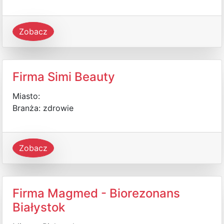
Zobacz
Firma Simi Beauty
Miasto:
Branża: zdrowie
Zobacz
Firma Magmed - Biorezonans
Białystok