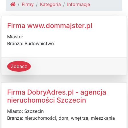
Firmy
Kategoria
Informacje
Firma www.dommajster.pl
Miasto:
Branża: Budownictwo
Zobacz
Firma DobryAdres.pl - agencja
nieruchomości Szczecin
Miasto: Szczecin
Branża: nieruchomości, dom, wnętrza, mieszkania