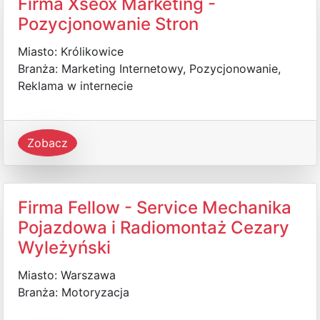
Firma Xseox Marketing -
Pozycjonowanie Stron
Miasto: Królikowice
Branża: Marketing Internetowy, Pozycjonowanie,
Reklama w internecie
Zobacz
Firma Fellow - Service Mechanika
Pojazdowa i Radiomontaż Cezary
Wyleżyński
Miasto: Warszawa
Branża: Motoryzacja