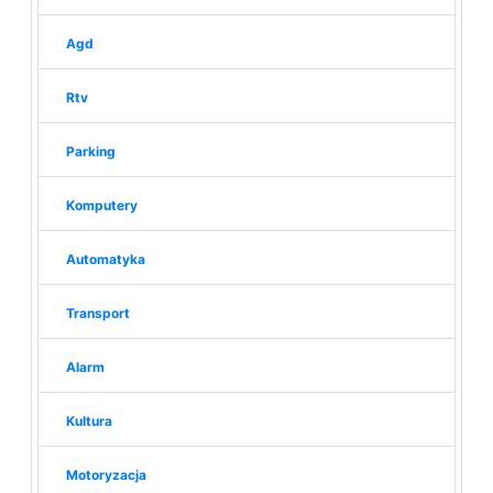
Agd
Rtv
Parking
Komputery
Automatyka
Transport
Alarm
Kultura
Motoryzacja