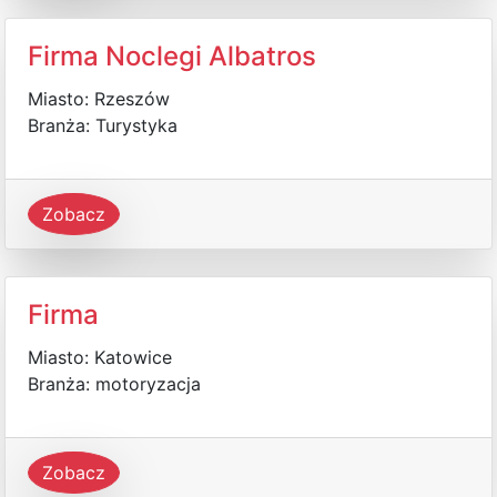
Firma Noclegi Albatros
Miasto: Rzeszów
Branża: Turystyka
Zobacz
Firma
Miasto: Katowice
Branża: motoryzacja
Zobacz