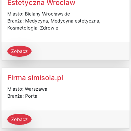
Estetyczna Wrocław
Miasto: Bielany Wrocławskie
Branża: Medycyna, Medycyna estetyczna,
Kosmetologia, Zdrowie
Zobacz
Firma simisola.pl
Miasto: Warszawa
Branża: Portal
Zobacz