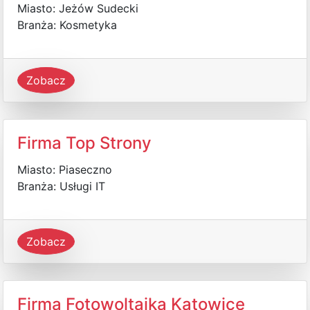
Miasto: Jeżów Sudecki
Branża: Kosmetyka
Zobacz
Firma Top Strony
Miasto: Piaseczno
Branża: Usługi IT
Zobacz
Firma Fotowoltaika Katowice