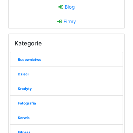
Blog
Firmy
Kategorie
Budownictwo
Dzieci
Kredyty
Fotografia
Serwis
Fitness