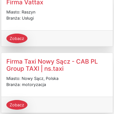
Firma Vattax
Miasto: Raszyn
Branża: Usługi
Zobacz
Firma Taxi Nowy Sącz - CAB PL
Group TAXI | ns.taxi
Miasto: Nowy Sącz, Polska
Branża: motoryzacja
Zobacz