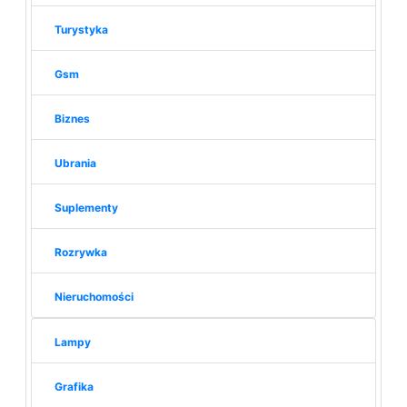
Turystyka
Gsm
Biznes
Ubrania
Suplementy
Rozrywka
Nieruchomości
Lampy
Grafika