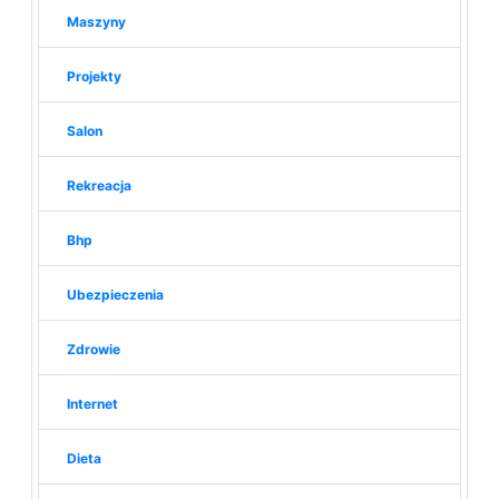
Maszyny
Projekty
Salon
Rekreacja
Bhp
Ubezpieczenia
Zdrowie
Internet
Dieta