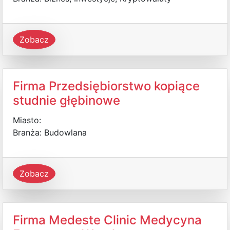
Zobacz
Firma Przedsiębiorstwo kopiące
studnie głębinowe
Miasto:
Branża: Budowlana
Zobacz
Firma Medeste Clinic Medycyna