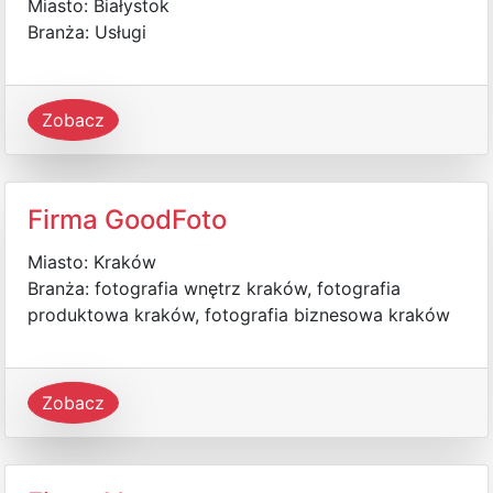
Miasto: Białystok
Branża: Usługi
Zobacz
Firma GoodFoto
Miasto: Kraków
Branża: fotografia wnętrz kraków, fotografia
produktowa kraków, fotografia biznesowa kraków
Zobacz