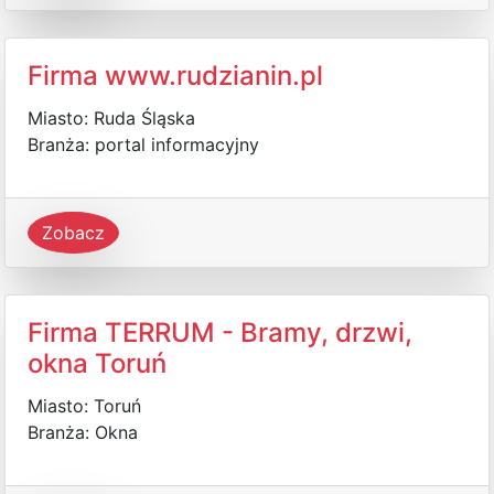
Firma www.rudzianin.pl
Miasto: Ruda Śląska
Branża: portal informacyjny
Zobacz
Firma TERRUM - Bramy, drzwi,
okna Toruń
Miasto: Toruń
Branża: Okna