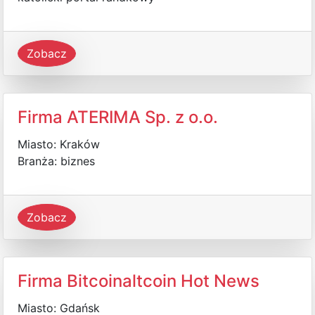
Zobacz
Firma ATERIMA Sp. z o.o.
Miasto: Kraków
Branża: biznes
Zobacz
Firma Bitcoinaltcoin Hot News
Miasto: Gdańsk