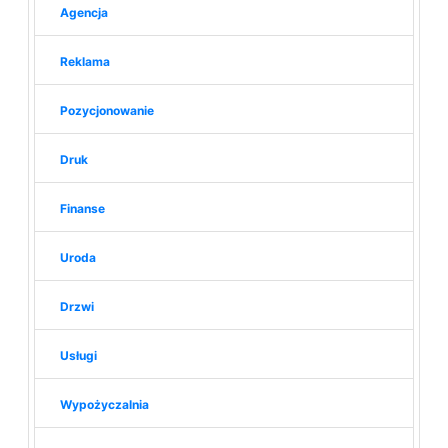
Agencja
Reklama
Pozycjonowanie
Druk
Finanse
Uroda
Drzwi
Usługi
Wypożyczalnia