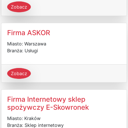
Zobacz
Firma ASKOR
Miasto: Warszawa
Branża: Usługi
Zobacz
Firma Internetowy sklep
spożywczy E-Skowronek
Miasto: Kraków
Branża: Sklep internetowy