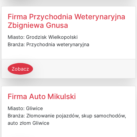
Firma Przychodnia Weterynaryjna
Zbigniewa Gnusa
Miasto: Grodzisk Wielkopolski
Branża: Przychodnia weterynaryjna
Zobacz
Firma Auto Mikulski
Miasto: Gliwice
Branża: Złomowanie pojazdów, skup samochodów,
auto złom Gliwice