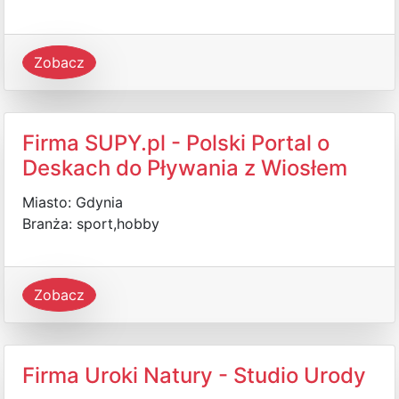
Zobacz
Firma SUPY.pl - Polski Portal o
Deskach do Pływania z Wiosłem
Miasto: Gdynia
Branża: sport,hobby
Zobacz
Firma Uroki Natury - Studio Urody