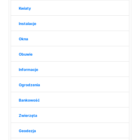
Kwiaty
Instalacje
Okna
Obuwie
Informacje
Ogrodzenia
Bankowość
Zwierzęta
Geodezja