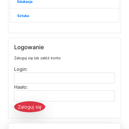
Edukacja
Sztuka
Logowanie
Zaloguj się lub załóż konto
Login:
Hasło:
Zaloguj się