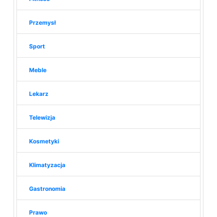
Przemysł
Sport
Meble
Lekarz
Telewizja
Kosmetyki
Klimatyzacja
Gastronomia
Prawo