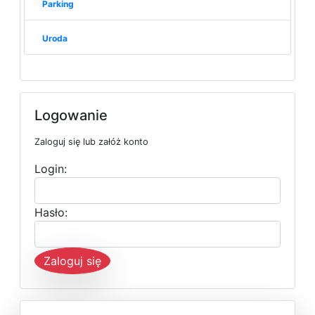
Parking
Uroda
Logowanie
Zaloguj się lub załóż konto
Login:
Hasło:
Zaloguj się