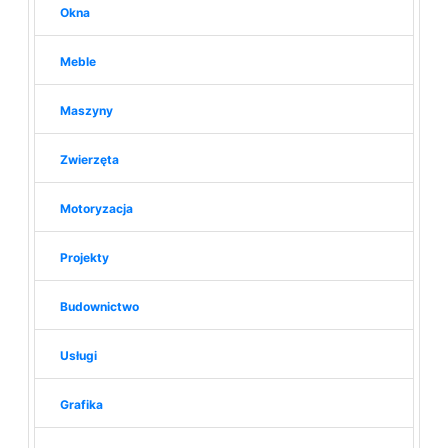
Okna
Meble
Maszyny
Zwierzęta
Motoryzacja
Projekty
Budownictwo
Usługi
Grafika