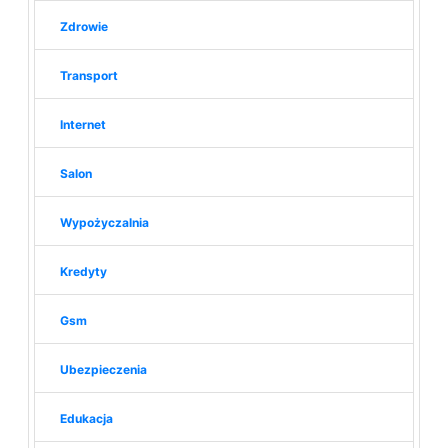
Zdrowie
Transport
Internet
Salon
Wypożyczalnia
Kredyty
Gsm
Ubezpieczenia
Edukacja