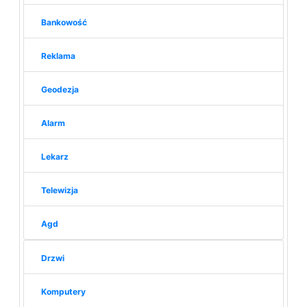
Bankowość
Reklama
Geodezja
Alarm
Lekarz
Telewizja
Agd
Drzwi
Komputery