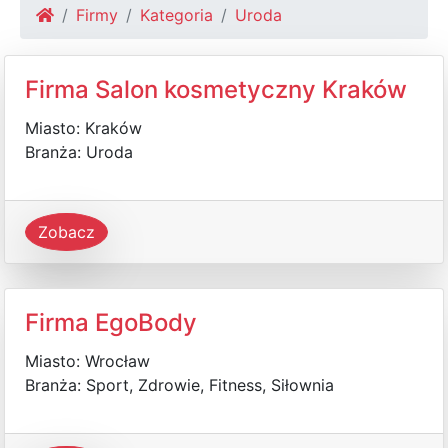
Firmy
Kategoria
Uroda
Firma Salon kosmetyczny Kraków
Miasto: Kraków
Branża: Uroda
Zobacz
Firma EgoBody
Miasto: Wrocław
Branża: Sport, Zdrowie, Fitness, Siłownia