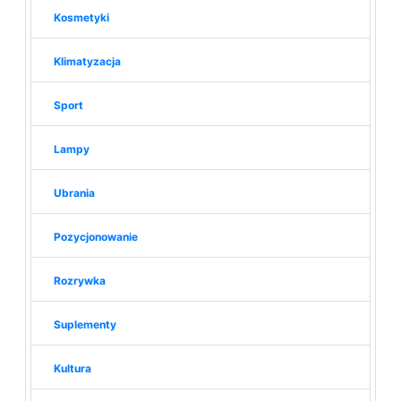
Kosmetyki
Klimatyzacja
Sport
Lampy
Ubrania
Pozycjonowanie
Rozrywka
Suplementy
Kultura