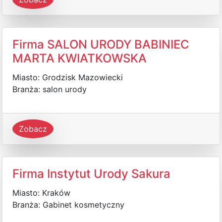
Firma SALON URODY BABINIEC
MARTA KWIATKOWSKA
Miasto: Grodzisk Mazowiecki
Branża: salon urody
Zobacz
Firma Instytut Urody Sakura
Miasto: Kraków
Branża: Gabinet kosmetyczny