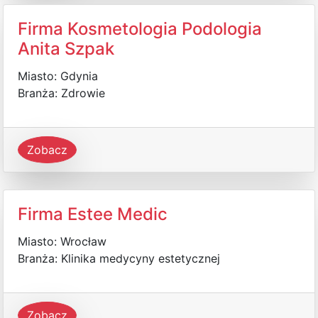
Firma Kosmetologia Podologia
Anita Szpak
Miasto: Gdynia
Branża: Zdrowie
Zobacz
Firma Estee Medic
Miasto: Wrocław
Branża: Klinika medycyny estetycznej
Zobacz