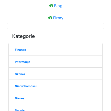
Blog
Firmy
Kategorie
Finanse
Informacje
Sztuka
Nieruchomości
Biznes
Serwis