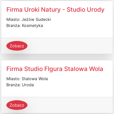
Firma Uroki Natury - Studio Urody
Miasto: Jeżów Sudecki
Branża: Kosmetyka
Zobacz
Firma Studio FIgura Stalowa Wola
Miasto: Stalowa Wola
Branża: Uroda
Zobacz