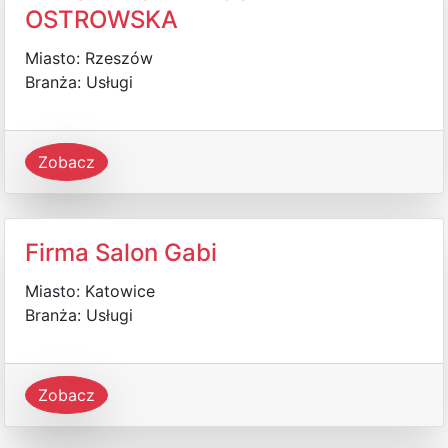
OSTROWSKA
Miasto: Rzeszów
Branża: Usługi
Zobacz
Firma Salon Gabi
Miasto: Katowice
Branża: Usługi
Zobacz