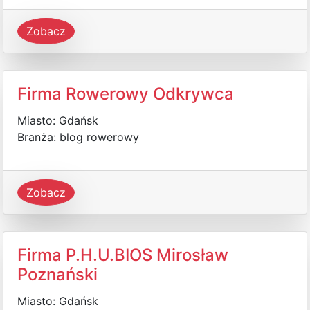
Zobacz
Firma Rowerowy Odkrywca
Miasto: Gdańsk
Branża: blog rowerowy
Zobacz
Firma P.H.U.BIOS Mirosław
Poznański
Miasto: Gdańsk