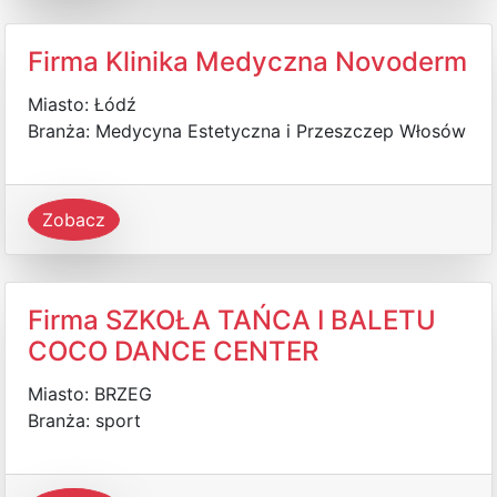
Firma Klinika Medyczna Novoderm
Miasto: Łódź
Branża: Medycyna Estetyczna i Przeszczep Włosów
Zobacz
Firma SZKOŁA TAŃCA I BALETU
COCO DANCE CENTER
Miasto: BRZEG
Branża: sport