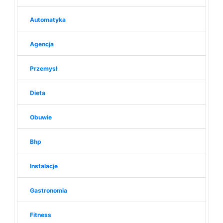
Automatyka
Agencja
Przemysł
Dieta
Obuwie
Bhp
Instalacje
Gastronomia
Fitness