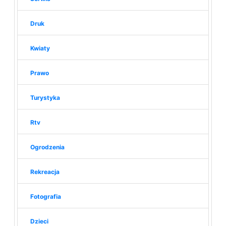
Druk
Kwiaty
Prawo
Turystyka
Rtv
Ogrodzenia
Rekreacja
Fotografia
Dzieci