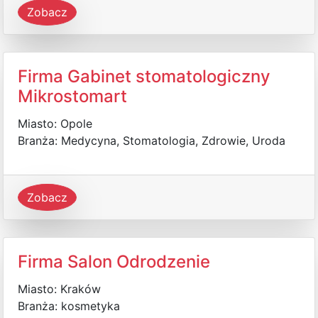
Zobacz
Firma Gabinet stomatologiczny
Mikrostomart
Miasto: Opole
Branża: Medycyna, Stomatologia, Zdrowie, Uroda
Zobacz
Firma Salon Odrodzenie
Miasto: Kraków
Branża: kosmetyka