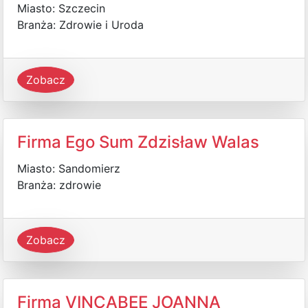
Miasto: Szczecin
Branża: Zdrowie i Uroda
Zobacz
Firma Ego Sum Zdzisław Walas
Miasto: Sandomierz
Branża: zdrowie
Zobacz
Firma VINCABEE JOANNA