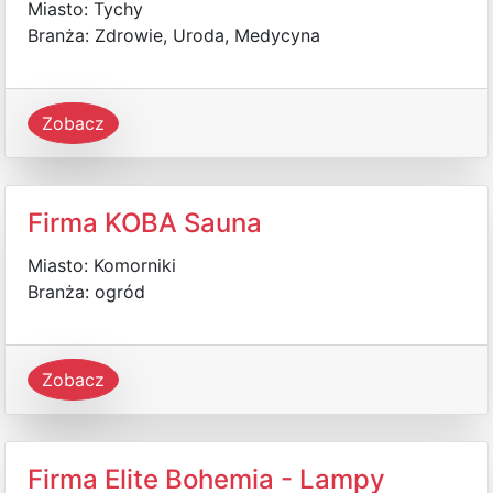
Miasto: Tychy
Branża: Zdrowie, Uroda, Medycyna
Zobacz
Firma KOBA Sauna
Miasto: Komorniki
Branża: ogród
Zobacz
Firma Elite Bohemia - Lampy