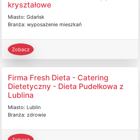
kryształowe
Miasto: Gdańsk
Branża: wyposażenie mieszkań
Zobacz
Firma Fresh Dieta - Catering
Dietetyczny - Dieta Pudełkowa z
Lublina
Miasto: Lublin
Branża: zdrowie
Zobacz