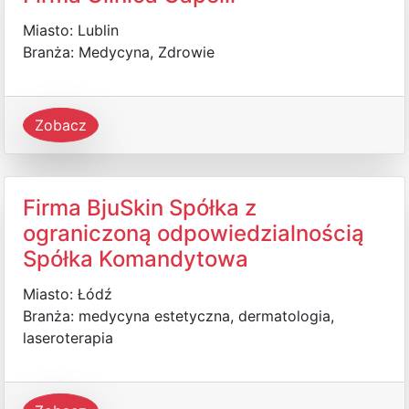
Miasto: Lublin
Branża: Medycyna, Zdrowie
Zobacz
Firma BjuSkin Spółka z
ograniczoną odpowiedzialnością
Spółka Komandytowa
Miasto: Łódź
Branża: medycyna estetyczna, dermatologia,
laseroterapia