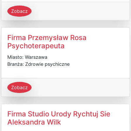
Zobacz
Firma Przemysław Rosa
Psychoterapeuta
Miasto: Warszawa
Branża: Zdrowie psychiczne
Zobacz
Firma Studio Urody Rychtuj Sie
Aleksandra Wilk