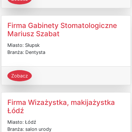
Firma Gabinety Stomatologiczne
Mariusz Szabat
Miasto: Słupsk
Branża: Dentysta
Zobacz
Firma Wizażystka, makijażystka
Łódź
Miasto: Łódź
Branża: salon urody