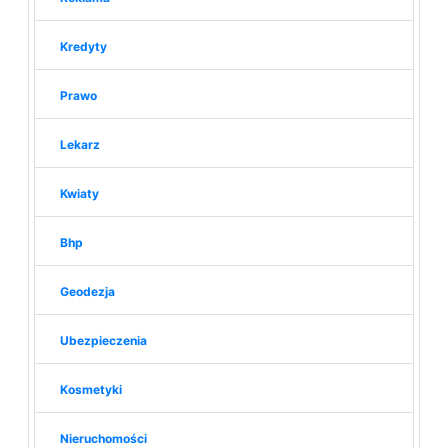
Kredyty
Prawo
Lekarz
Kwiaty
Bhp
Geodezja
Ubezpieczenia
Kosmetyki
Nieruchomości