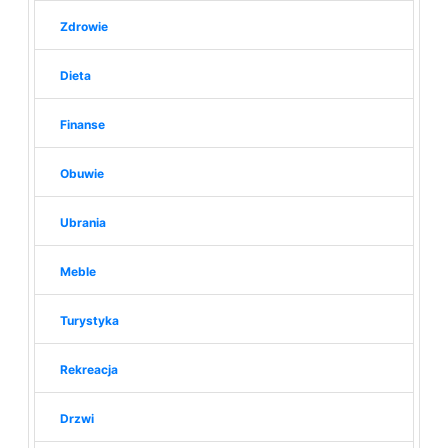
Zdrowie
Dieta
Finanse
Obuwie
Ubrania
Meble
Turystyka
Rekreacja
Drzwi