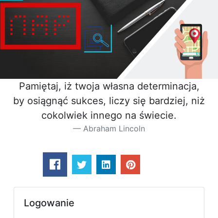
Pamiętaj, iż twoja własna determinacja,
by osiągnąć sukces, liczy się bardziej, niż
cokolwiek innego na świecie.
Abraham Lincoln
Logowanie