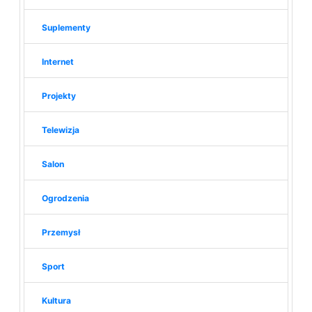
Suplementy
Internet
Projekty
Telewizja
Salon
Ogrodzenia
Przemysł
Sport
Kultura