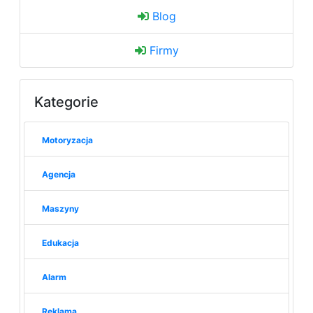
Blog
Firmy
Kategorie
Motoryzacja
Agencja
Maszyny
Edukacja
Alarm
Reklama