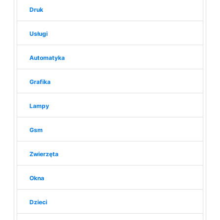
Druk
Usługi
Automatyka
Grafika
Lampy
Gsm
Zwierzęta
Okna
Dzieci