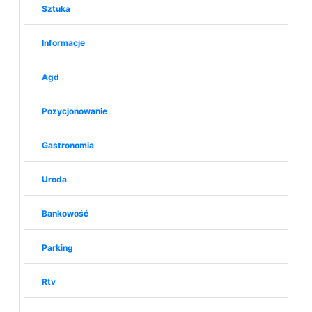
Sztuka
Informacje
Agd
Pozycjonowanie
Gastronomia
Uroda
Bankowość
Parking
Rtv