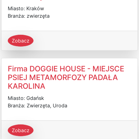
Miasto: Kraków
Branża: zwierzęta
Zobacz
Firma DOGGIE HOUSE - MIEJSCE
PSIEJ METAMORFOZY PADAŁA
KAROLINA
Miasto: Gdańsk
Branża: Zwierzęta, Uroda
Zobacz