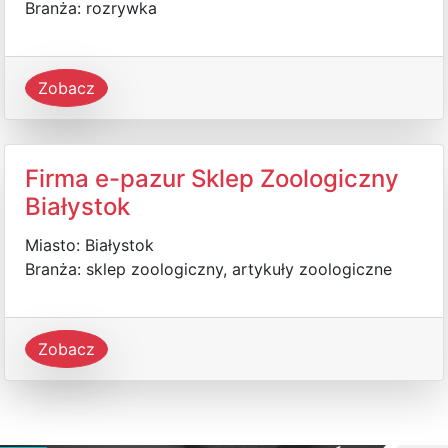
Branża: rozrywka
Zobacz
Firma e-pazur Sklep Zoologiczny
Białystok
Miasto: Białystok
Branża: sklep zoologiczny, artykuły zoologiczne
Zobacz