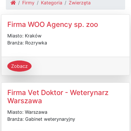
Firmy
Kategoria
Zwierzęta
Firma WOO Agency sp. zoo
Miasto: Kraków
Branża: Rozrywka
Zobacz
Firma Vet Doktor - Weterynarz
Warszawa
Miasto: Warszawa
Branża: Gabinet weterynaryjny