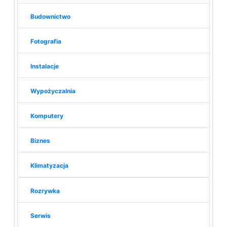
Budownictwo
Fotografia
Instalacje
Wypożyczalnia
Komputery
Biznes
Klimatyzacja
Rozrywka
Serwis