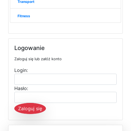
Transport
Fitness
Logowanie
Zaloguj się lub załóż konto
Login:
Hasło:
Zaloguj się