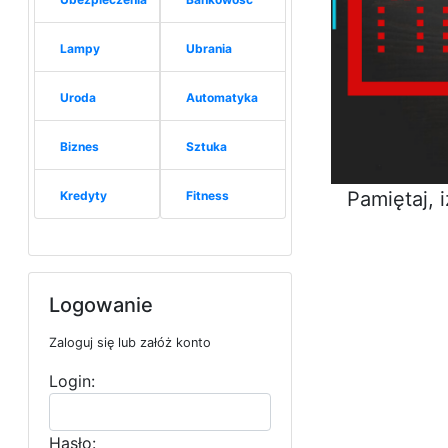
Lampy
Ubrania
Uroda
Automatyka
Biznes
Sztuka
Pamiętaj, 
Kredyty
Fitness
Logowanie
Zaloguj się lub załóż konto
Login:
Hasło: