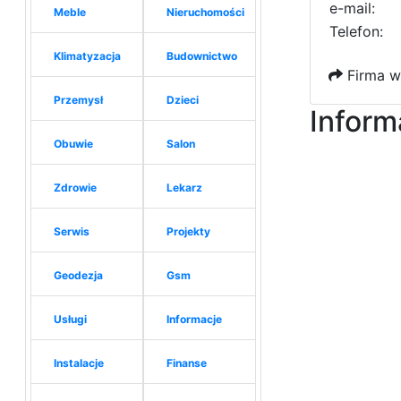
e-mail:
Meble
Nieruchomości
Telefon:
Klimatyzacja
Budownictwo
Firma w
Przemysł
Dzieci
Inform
Obuwie
Salon
Zdrowie
Lekarz
Serwis
Projekty
Geodezja
Gsm
Usługi
Informacje
Instalacje
Finanse