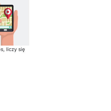
, liczy się