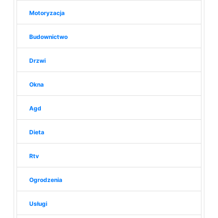
Motoryzacja
Budownictwo
Drzwi
Okna
Agd
Dieta
Rtv
Ogrodzenia
Usługi