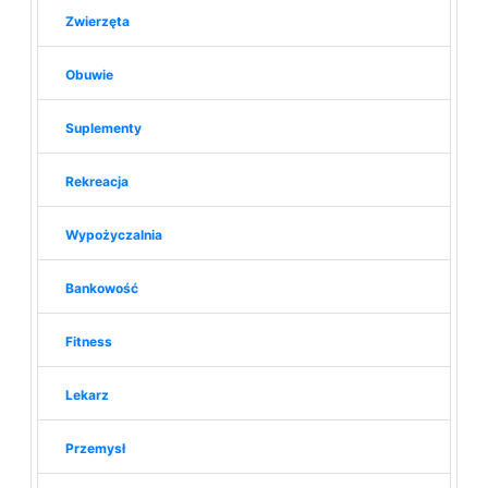
Zwierzęta
Obuwie
Suplementy
Rekreacja
Wypożyczalnia
Bankowość
Fitness
Lekarz
Przemysł