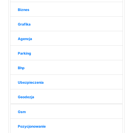
Biznes
Grafika
Agencja
Parking
Bhp
Ubezpieczenia
Geodezja
Gsm
Pozycjonowanie