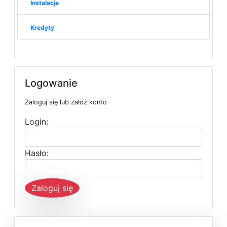
Instalacje
Kredyty
Logowanie
Zaloguj się lub załóż konto
Login:
Hasło:
Zaloguj się