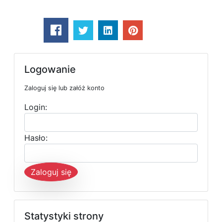
Logowanie
Zaloguj się lub załóż konto
Login:
Hasło:
Zaloguj się
Statystyki strony