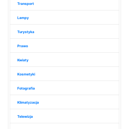
Transport
Lampy
Turystyka
Prawo
Kwiaty
Kosmetyki
Fotografia
Klimatyzacja
Telewizja