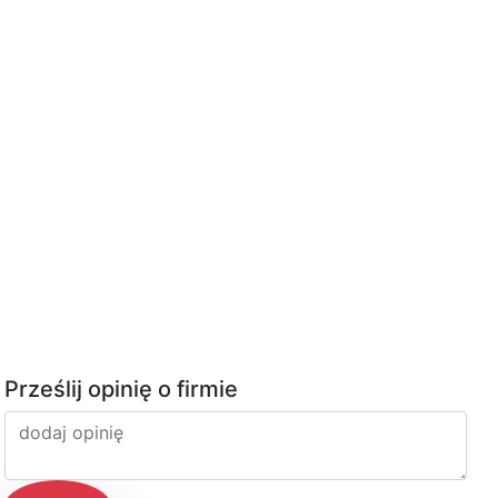
Prześlij opinię o firmie