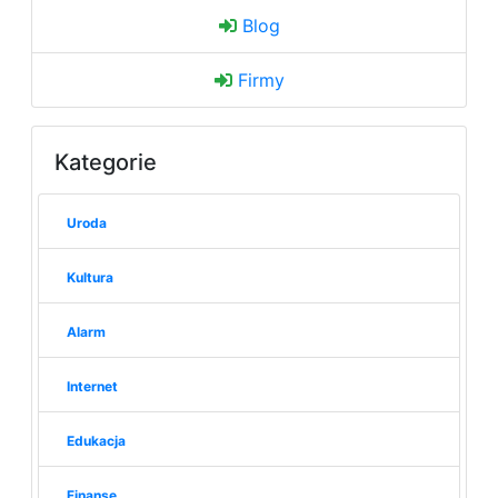
Blog
Firmy
Kategorie
Uroda
Kultura
Alarm
Internet
Edukacja
Finanse