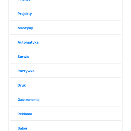
Projekty
Maszyny
Automatyka
Serwis
Rozrywka
Druk
Gastronomia
Reklama
Salon