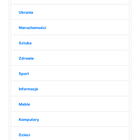
Ubrania
Nieruchomości
Sztuka
Zdrowie
Sport
Informacje
Meble
Komputery
Dzieci