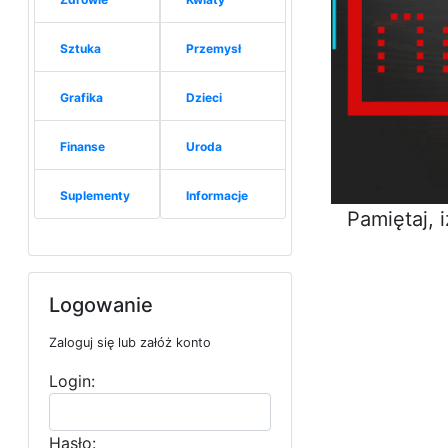
Sztuka
Przemysł
Grafika
Dzieci
Finanse
Uroda
Suplementy
Informacje
Pamiętaj, 
Logowanie
Zaloguj się lub załóż konto
Login:
Hasło: