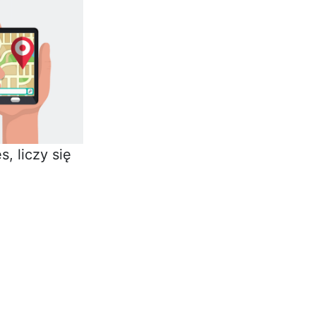
, liczy się