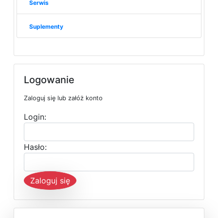
Serwis
Suplementy
Logowanie
Zaloguj się lub załóż konto
Login:
Hasło:
Zaloguj się