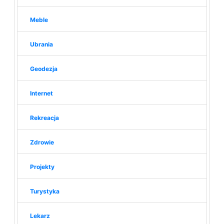
Meble
Ubrania
Geodezja
Internet
Rekreacja
Zdrowie
Projekty
Turystyka
Lekarz