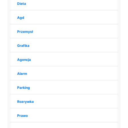
Dieta
Agd
Przemysł
Grafika
Agencja
Alarm
Parking
Rozrywka
Prawo