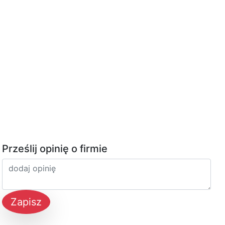
Prześlij opinię o firmie
Zapisz