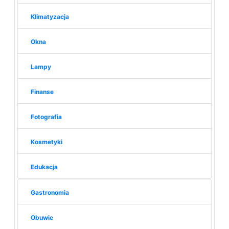
Klimatyzacja
Okna
Lampy
Finanse
Fotografia
Kosmetyki
Edukacja
Gastronomia
Obuwie