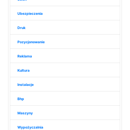
Ubezpieczenia
Druk
Pozycjonowanie
Reklama
Kultura
Instalacje
Bhp
Maszyny
Wypożyczalnia