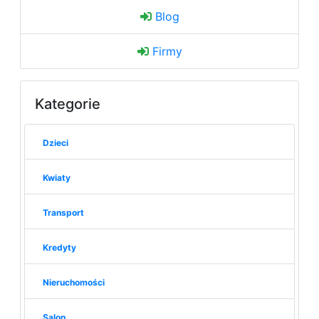
Blog
Firmy
Kategorie
Dzieci
Kwiaty
Transport
Kredyty
Nieruchomości
Salon