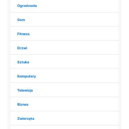
Ogrodzenia
Gsm
Fitness
Drzwi
Sztuka
Komputery
Telewizja
Biznes
Zwierzęta