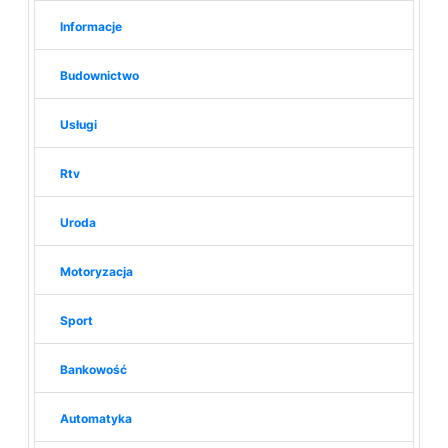
Informacje
Budownictwo
Usługi
Rtv
Uroda
Motoryzacja
Sport
Bankowość
Automatyka