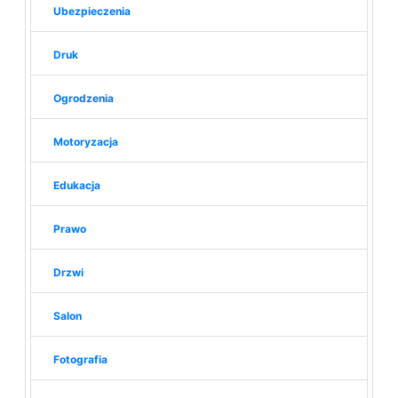
Ubezpieczenia
Druk
Ogrodzenia
Motoryzacja
Edukacja
Prawo
Drzwi
Salon
Fotografia