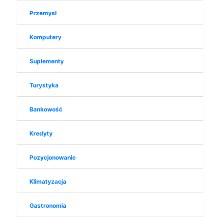
Przemysł
Komputery
Suplementy
Turystyka
Bankowość
Kredyty
Pozycjonowanie
Klimatyzacja
Gastronomia