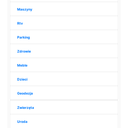
Maszyny
Rtv
Parking
Zdrowie
Meble
Dzieci
Geodezja
Zwierzęta
Uroda