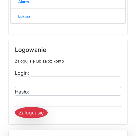
Alarm
Lekarz
Logowanie
Zaloguj się lub załóż konto
Login:
Hasło:
Zaloguj się