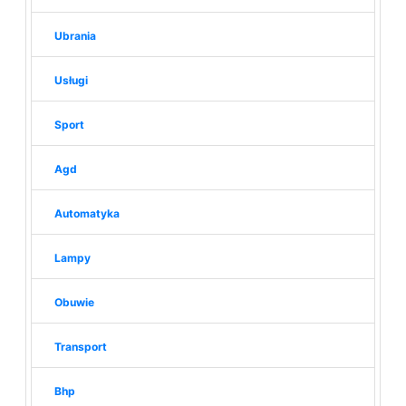
Ubrania
Usługi
Sport
Agd
Automatyka
Lampy
Obuwie
Transport
Bhp