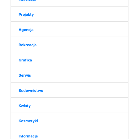
Projekty
Agencja
Rekreacja
Grafika
Serwis
Budownictwo
Kwiaty
Kosmetyki
Informacje