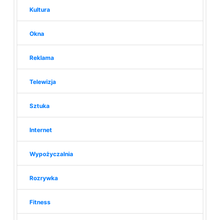
Kultura
Okna
Reklama
Telewizja
Sztuka
Internet
Wypożyczalnia
Rozrywka
Fitness