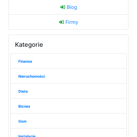
Blog
Firmy
Kategorie
Finanse
Nieruchomości
Dieta
Biznes
Gsm
Instalacje