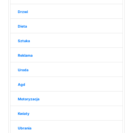
Drzwi
Dieta
Sztuka
Reklama
Uroda
Agd
Motoryzacja
Kwiaty
Ubrania