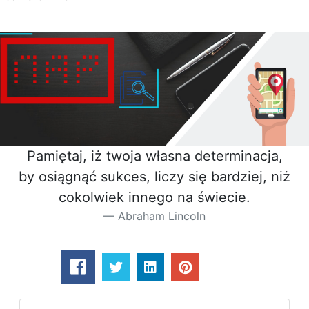
Pamiętaj, iż twoja własna determinacja,
by osiągnąć sukces, liczy się bardziej, niż
cokolwiek innego na świecie.
Abraham Lincoln