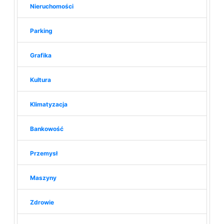
Nieruchomości
Parking
Grafika
Kultura
Klimatyzacja
Bankowość
Przemysł
Maszyny
Zdrowie