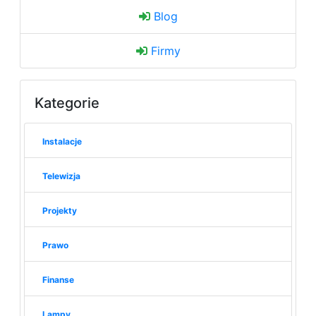
Blog
Firmy
Kategorie
Instalacje
Telewizja
Projekty
Prawo
Finanse
Lampy