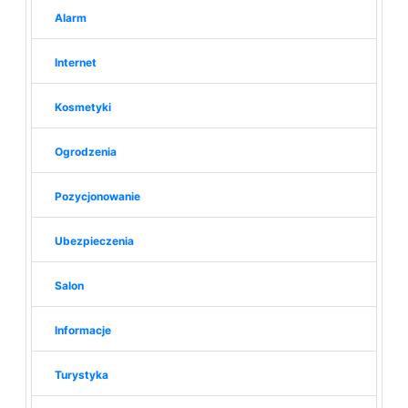
Alarm
Internet
Kosmetyki
Ogrodzenia
Pozycjonowanie
Ubezpieczenia
Salon
Informacje
Turystyka