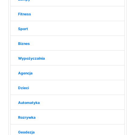
Fitness
Sport
Biznes
Wypożyczalnia
Agencja
Dzieci
Automatyka
Rozrywka
Geodezja