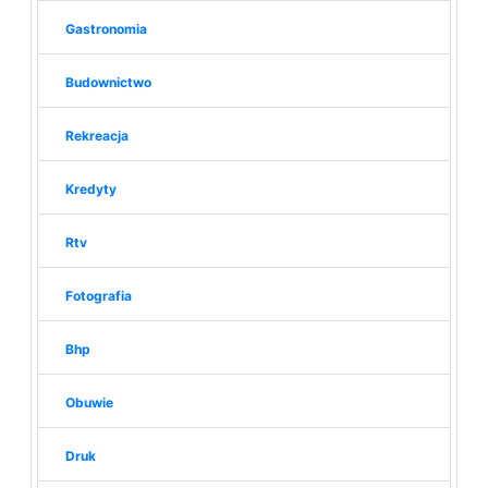
Gastronomia
Budownictwo
Rekreacja
Kredyty
Rtv
Fotografia
Bhp
Obuwie
Druk