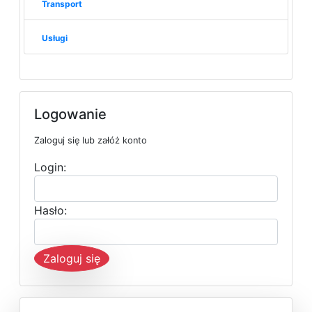
Transport
Usługi
Logowanie
Zaloguj się lub załóż konto
Login:
Hasło:
Zaloguj się