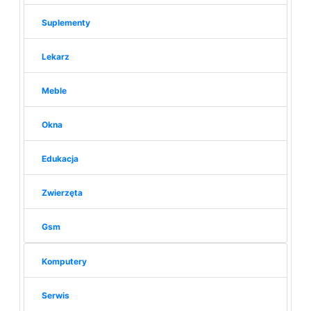
Suplementy
Lekarz
Meble
Okna
Edukacja
Zwierzęta
Gsm
Komputery
Serwis