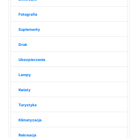
Fotografia
Suplementy
Druk
Ubezpieczenia
Lampy
Kwiaty
Turystyka
Klimatyzacja
Rekreacja