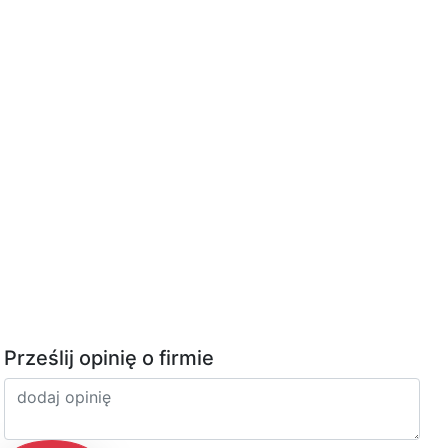
Prześlij opinię o firmie