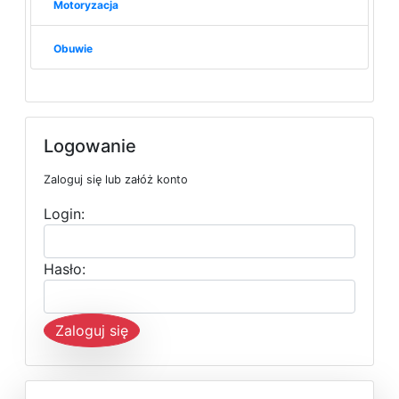
Motoryzacja
Obuwie
Logowanie
Zaloguj się lub załóż konto
Login:
Hasło:
Zaloguj się