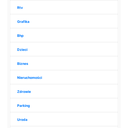
Rtv
Grafika
Bhp
Dzieci
Biznes
Nieruchomości
Zdrowie
Parking
Uroda