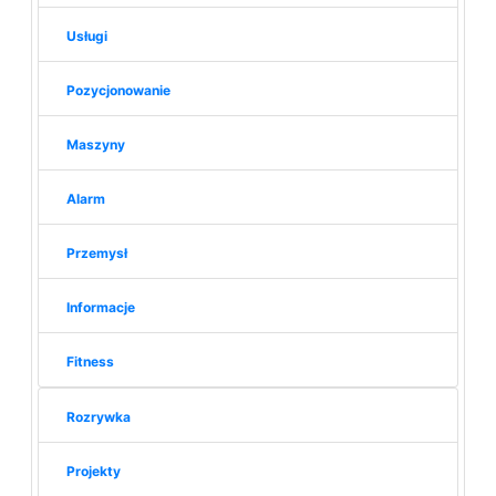
Usługi
Pozycjonowanie
Maszyny
Alarm
Przemysł
Informacje
Fitness
Rozrywka
Projekty