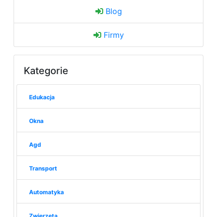
Blog
Firmy
Kategorie
Edukacja
Okna
Agd
Transport
Automatyka
Zwierzęta