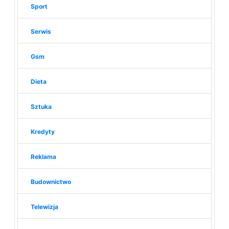
Sport
Serwis
Gsm
Dieta
Sztuka
Kredyty
Reklama
Budownictwo
Telewizja