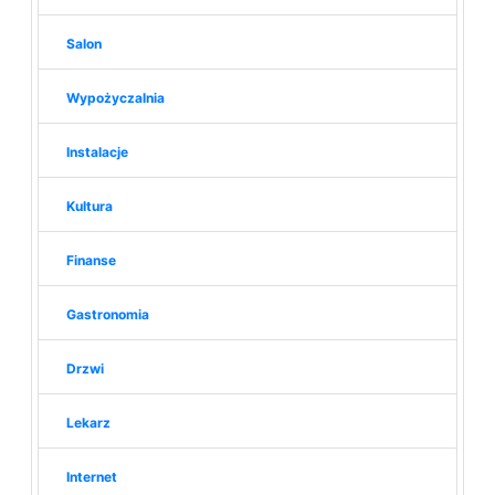
Salon
Wypożyczalnia
Instalacje
Kultura
Finanse
Gastronomia
Drzwi
Lekarz
Internet