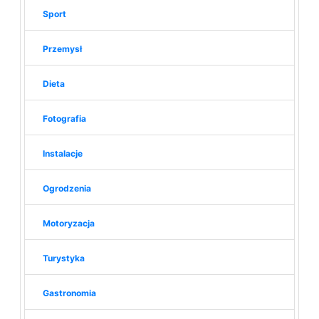
Sport
Przemysł
Dieta
Fotografia
Instalacje
Ogrodzenia
Motoryzacja
Turystyka
Gastronomia