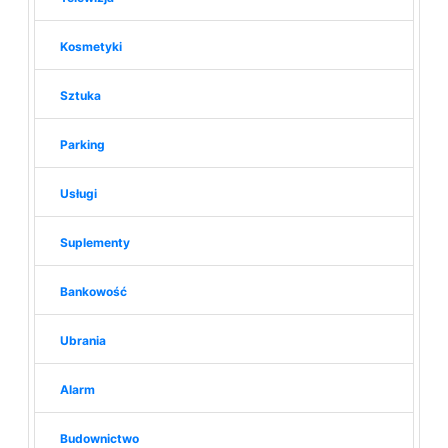
Kosmetyki
Sztuka
Parking
Usługi
Suplementy
Bankowość
Ubrania
Alarm
Budownictwo