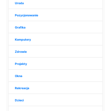
Uroda
Pozycjonowanie
Grafika
Komputery
Zdrowie
Projekty
Okna
Rekreacja
Dzieci