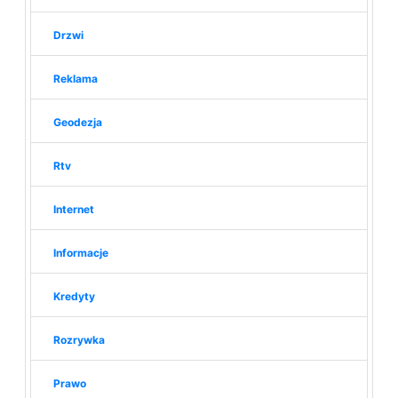
Drzwi
Reklama
Geodezja
Rtv
Internet
Informacje
Kredyty
Rozrywka
Prawo