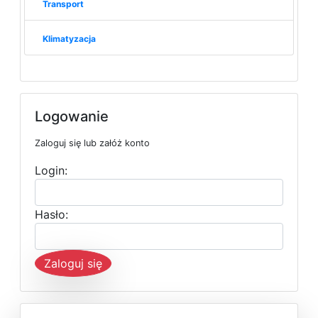
Transport
Klimatyzacja
Logowanie
Zaloguj się lub załóż konto
Login:
Hasło:
Zaloguj się