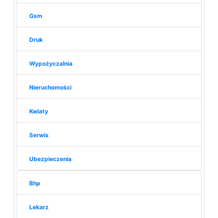
Gsm
Druk
Wypożyczalnia
Nieruchomości
Kwiaty
Serwis
Ubezpieczenia
Bhp
Lekarz