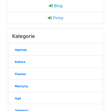
Blog
Firmy
Kategorie
Agencja
Kultura
Finanse
Maszyny
Agd
Telewizja