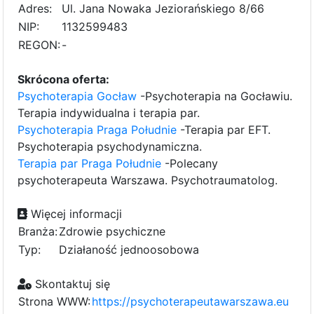
Adres:
Ul. Jana Nowaka Jeziorańskiego 8/66
NIP:
1132599483
REGON:
-
Skrócona oferta:
Psychoterapia Gocław
-Psychoterapia na Gocławiu.
Terapia indywidualna i terapia par.
Psychoterapia Praga Południe
-Terapia par EFT.
Psychoterapia psychodynamiczna.
Terapia par Praga Południe
-Polecany
psychoterapeuta Warszawa. Psychotraumatolog.
Więcej informacji
Branża:
Zdrowie psychiczne
Typ:
Działaność jednoosobowa
Skontaktuj się
Strona WWW:
https://psychoterapeutawarszawa.eu