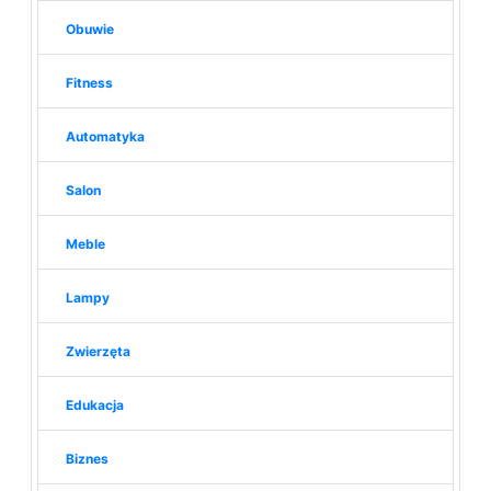
Obuwie
Fitness
Automatyka
Salon
Meble
Lampy
Zwierzęta
Edukacja
Biznes