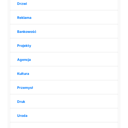
Drzwi
Reklama
Bankowość
Projekty
Agencja
Kultura
Przemysł
Druk
Uroda