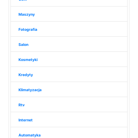
Maszyny
Fotografia
Salon
Kosmetyki
Kredyty
Klimatyzacja
Rtv
Internet
Automatyka