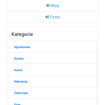
Blog
Firmy
Kategorie
Ogrodzenia
Sztuka
Dzieci
Rekreacja
Zwierzęta
Gsm