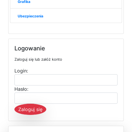
Grafika
Ubezpieczenia
Logowanie
Zaloguj się lub załóż konto
Login:
Hasło:
Zaloguj się