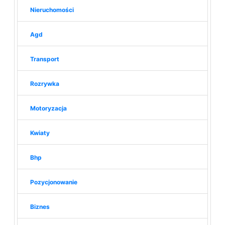
Nieruchomości
Agd
Transport
Rozrywka
Motoryzacja
Kwiaty
Bhp
Pozycjonowanie
Biznes