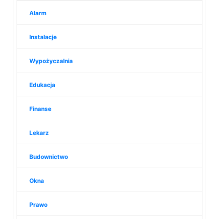
Alarm
Instalacje
Wypożyczalnia
Edukacja
Finanse
Lekarz
Budownictwo
Okna
Prawo