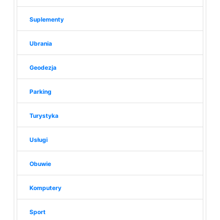
Suplementy
Ubrania
Geodezja
Parking
Turystyka
Usługi
Obuwie
Komputery
Sport