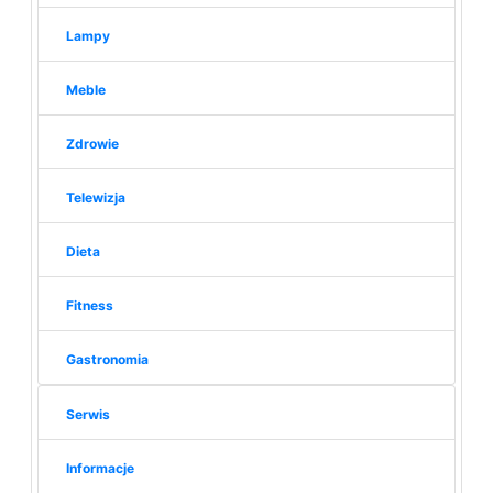
Lampy
Meble
Zdrowie
Telewizja
Dieta
Fitness
Gastronomia
Serwis
Informacje