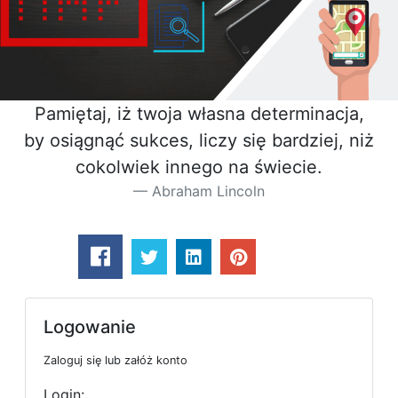
Pamiętaj, iż twoja własna determinacja,
by osiągnąć sukces, liczy się bardziej, niż
cokolwiek innego na świecie.
Abraham Lincoln
Logowanie
Zaloguj się lub załóż konto
Login: