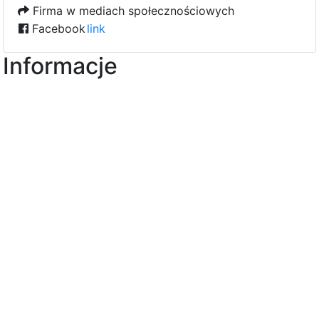
Firma w mediach społecznościowych
Facebook
link
Informacje