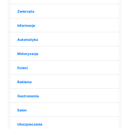
Zwierzęta
Informacje
Automatyka
Motoryzacja
Dzieci
Reklama
Gastronomia
Salon
Ubezpieczenia