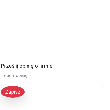
Prześlij opinię o firmie
Zapisz