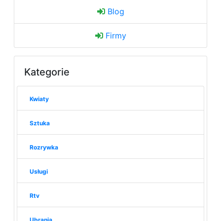
Blog
Firmy
Kategorie
Kwiaty
Sztuka
Rozrywka
Usługi
Rtv
Ubrania