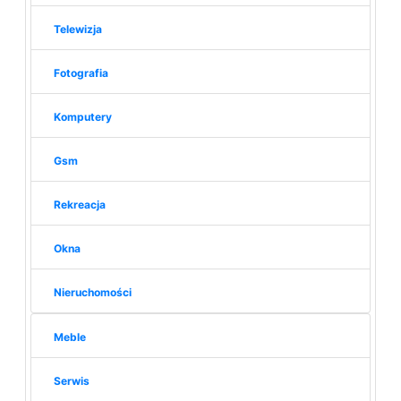
Telewizja
Fotografia
Komputery
Gsm
Rekreacja
Okna
Nieruchomości
Meble
Serwis