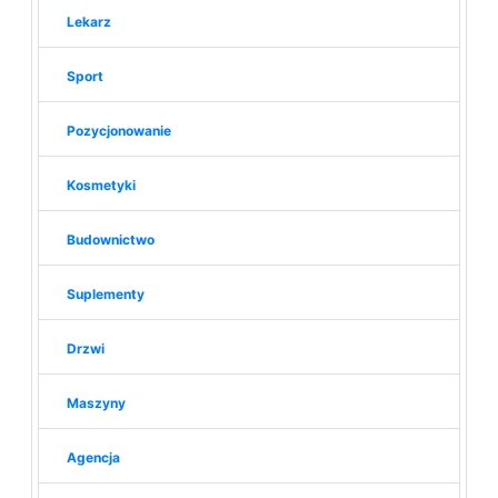
Lekarz
Sport
Pozycjonowanie
Kosmetyki
Budownictwo
Suplementy
Drzwi
Maszyny
Agencja