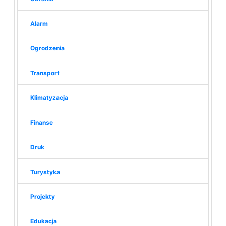
Alarm
Ogrodzenia
Transport
Klimatyzacja
Finanse
Druk
Turystyka
Projekty
Edukacja