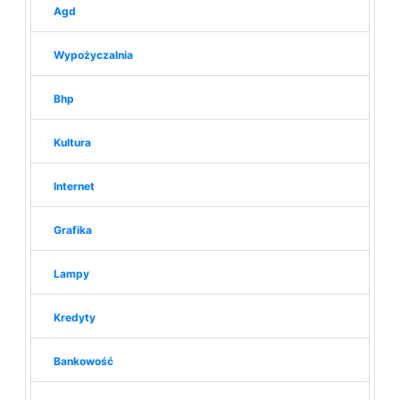
Agd
Wypożyczalnia
Bhp
Kultura
Internet
Grafika
Lampy
Kredyty
Bankowość