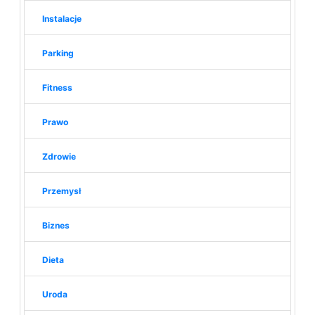
Instalacje
Parking
Fitness
Prawo
Zdrowie
Przemysł
Biznes
Dieta
Uroda