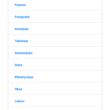
Finanse
Fotografia
Instalacje
Telewizja
Automatyka
Dieta
Klimatyzacja
Okna
Lekarz