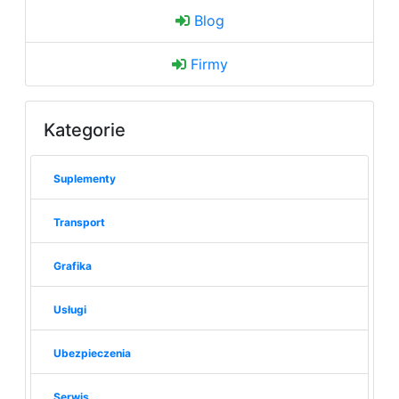
Blog
Firmy
Kategorie
Suplementy
Transport
Grafika
Usługi
Ubezpieczenia
Serwis