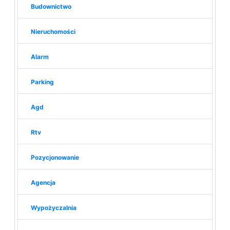
Budownictwo
Nieruchomości
Alarm
Parking
Agd
Rtv
Pozycjonowanie
Agencja
Wypożyczalnia