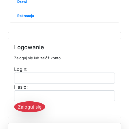
Drzwi
Rekreacja
Logowanie
Zaloguj się lub załóż konto
Login:
Hasło:
Zaloguj się