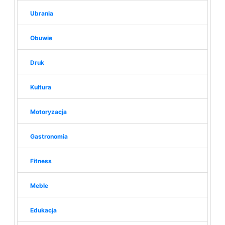
Ubrania
Obuwie
Druk
Kultura
Motoryzacja
Gastronomia
Fitness
Meble
Edukacja