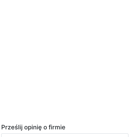
Prześlij opinię o firmie