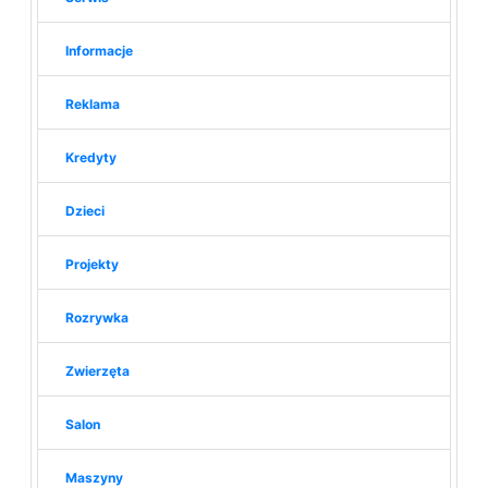
Informacje
Reklama
Kredyty
Dzieci
Projekty
Rozrywka
Zwierzęta
Salon
Maszyny