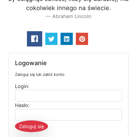
cokolwiek innego na świecie.
Abraham Lincoln
Logowanie
Zaloguj się lub załóż konto
Login:
Hasło:
Zaloguj się