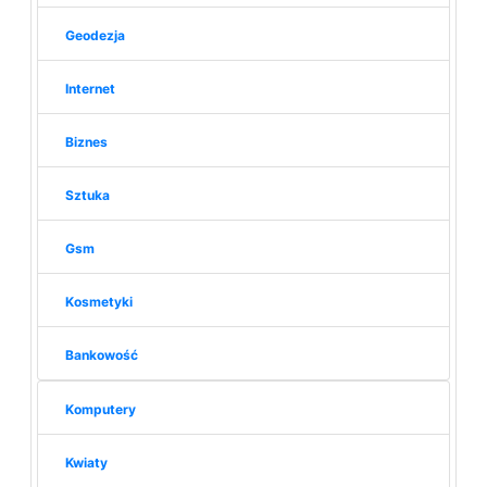
Geodezja
Internet
Biznes
Sztuka
Gsm
Kosmetyki
Bankowość
Komputery
Kwiaty