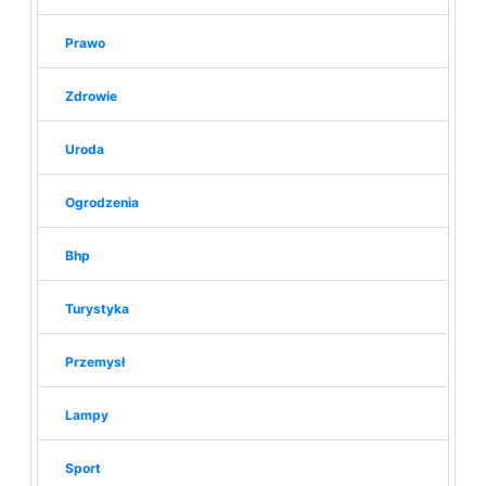
Prawo
Zdrowie
Uroda
Ogrodzenia
Bhp
Turystyka
Przemysł
Lampy
Sport