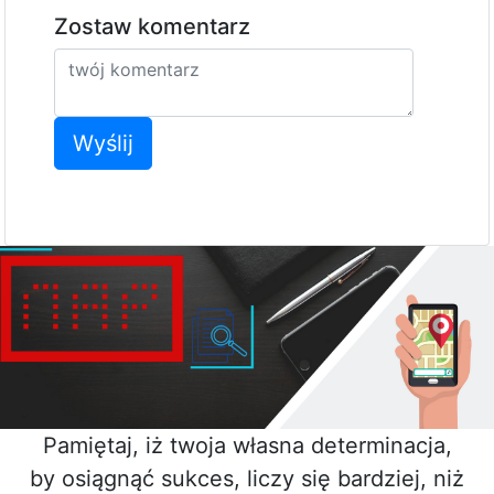
Zostaw komentarz
Wyślij
Pamiętaj, iż twoja własna determinacja,
by osiągnąć sukces, liczy się bardziej, niż