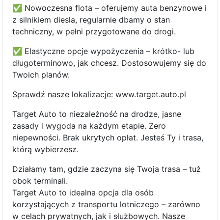
✅ Nowoczesna flota – oferujemy auta benzynowe i
z silnikiem diesla, regularnie dbamy o stan
techniczny, w pełni przygotowane do drogi.
✅ Elastyczne opcje wypożyczenia – krótko- lub
długoterminowo, jak chcesz. Dostosowujemy się do
Twoich planów.
Sprawdź nasze lokalizacje: www.target.auto.pl
Target Auto to niezależność na drodze, jasne
zasady i wygoda na każdym etapie. Zero
niepewności. Brak ukrytych opłat. Jesteś Ty i trasa,
którą wybierzesz.
Działamy tam, gdzie zaczyna się Twoja trasa – tuż
obok terminali.
Target Auto to idealna opcja dla osób
korzystających z transportu lotniczego – zarówno
w celach prywatnych, jak i służbowych. Nasze