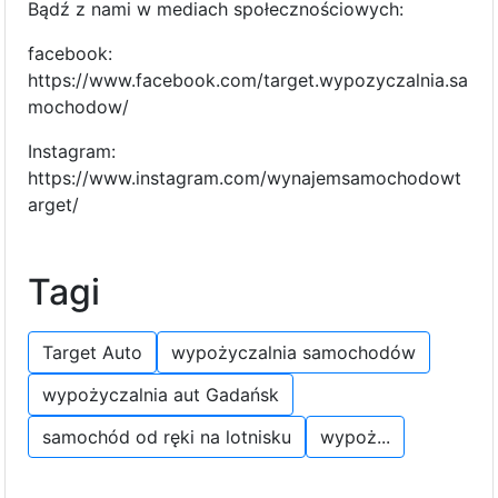
Bądź z nami w mediach społecznościowych:
facebook:
https://www.facebook.com/target.wypozyczalnia.sa
mochodow/
Instagram:
https://www.instagram.com/wynajemsamochodowt
arget/
Tagi
Target Auto
wypożyczalnia samochodów
wypożyczalnia aut Gadańsk
samochód od ręki na lotnisku
wypoż...