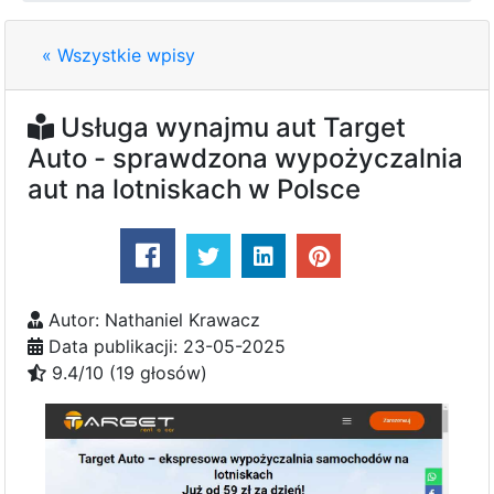
« Wszystkie wpisy
Usługa wynajmu aut Target
Auto - sprawdzona wypożyczalnia
aut na lotniskach w Polsce
Autor: Nathaniel Krawacz
Data publikacji: 23-05-2025
9.4/10 (19 głosów)