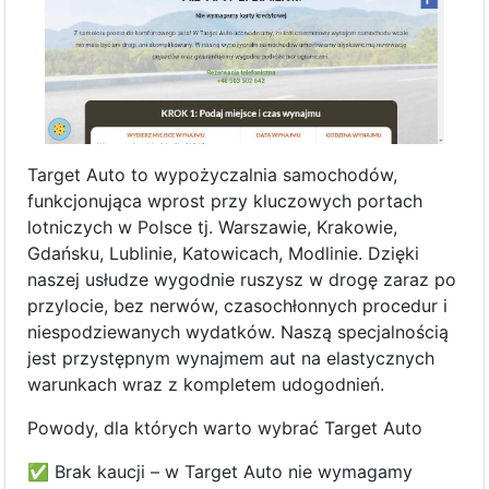
Target Auto to wypożyczalnia samochodów,
funkcjonująca wprost przy kluczowych portach
lotniczych w Polsce tj. Warszawie, Krakowie,
Gdańsku, Lublinie, Katowicach, Modlinie. Dzięki
naszej usłudze wygodnie ruszysz w drogę zaraz po
przylocie, bez nerwów, czasochłonnych procedur i
niespodziewanych wydatków. Naszą specjalnością
jest przystępnym wynajmem aut na elastycznych
warunkach wraz z kompletem udogodnień.
Powody, dla których warto wybrać Target Auto
✅ Brak kaucji – w Target Auto nie wymagamy