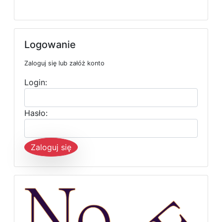
Logowanie
Zaloguj się lub załóż konto
Login:
Hasło:
Zaloguj się