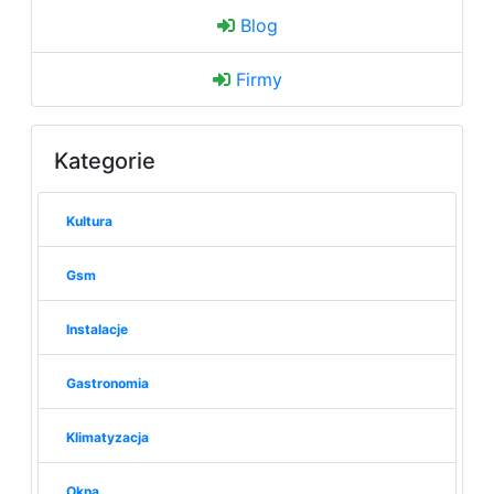
Blog
Firmy
Kategorie
Kultura
Gsm
Instalacje
Gastronomia
Klimatyzacja
Okna