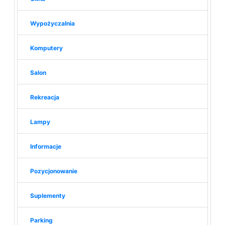
Wypożyczalnia
Komputery
Salon
Rekreacja
Lampy
Informacje
Pozycjonowanie
Suplementy
Parking