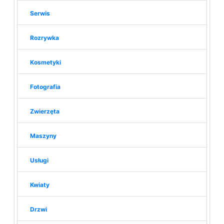
Serwis
Rozrywka
Kosmetyki
Fotografia
Zwierzęta
Maszyny
Usługi
Kwiaty
Drzwi