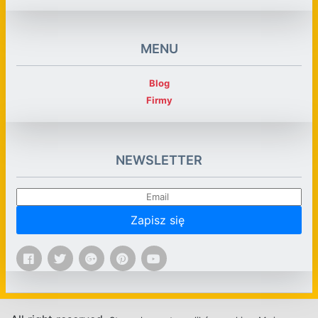
MENU
Blog
Firmy
NEWSLETTER
Zapisz się