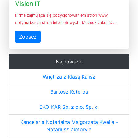
Vision IT
Firma zajmująca się pozycjonowaniem stron www,
optymalizacją stron internetowych. Możesz zakupić ...
Zobacz
Najnowsze:
Wnętrza z Klasą Kalisz
Bartosz Koterba
EKO-KAR Sp. z o.o. Sp. k.
Kancelaria Notarialna Małgorzata Kwella -
Notariusz Złotoryja