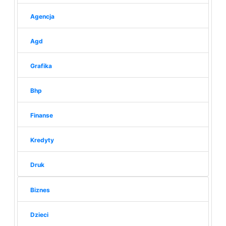
Agencja
Agd
Grafika
Bhp
Finanse
Kredyty
Druk
Biznes
Dzieci