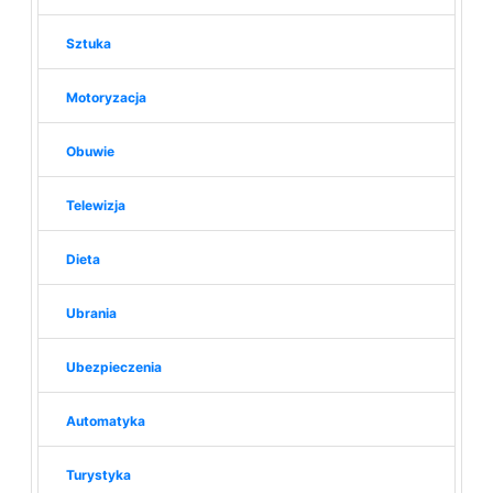
Sztuka
Motoryzacja
Obuwie
Telewizja
Dieta
Ubrania
Ubezpieczenia
Automatyka
Turystyka