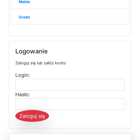
Meble
Uroda
Logowanie
Zaloguj się lub załóż konto
Login:
Hasło:
Zaloguj się