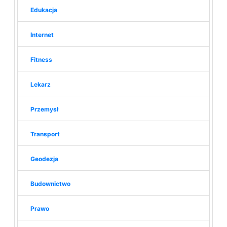
Edukacja
Internet
Fitness
Lekarz
Przemysł
Transport
Geodezja
Budownictwo
Prawo