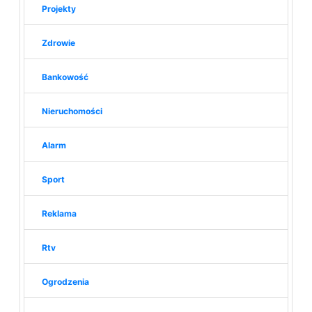
Projekty
Zdrowie
Bankowość
Nieruchomości
Alarm
Sport
Reklama
Rtv
Ogrodzenia