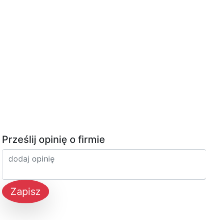
Prześlij opinię o firmie
Zapisz