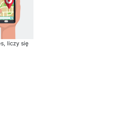
, liczy się