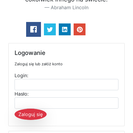
Abraham Lincoln
Logowanie
Zaloguj się lub załóż konto
Login:
Hasło:
Zaloguj się