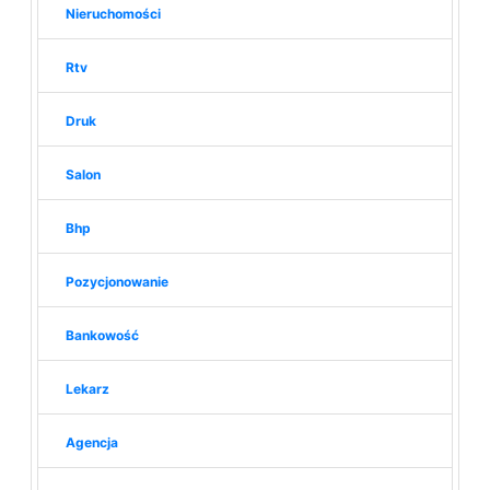
Nieruchomości
Rtv
Druk
Salon
Bhp
Pozycjonowanie
Bankowość
Lekarz
Agencja