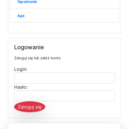
Ogrodzenia
Agd
Logowanie
Zaloguj się lub załóż konto
Login:
Hasło:
Zaloguj się