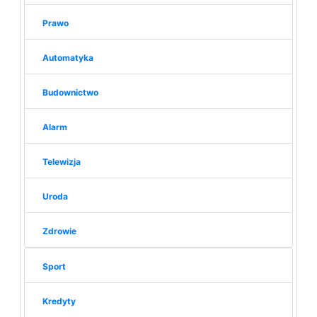
Prawo
Automatyka
Budownictwo
Alarm
Telewizja
Uroda
Zdrowie
Sport
Kredyty