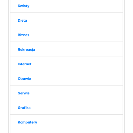
Kwiaty
Dieta
Biznes
Rekreacja
Internet
Obuwie
Serwis
Grafika
Komputery