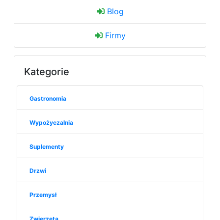
Blog
Firmy
Kategorie
Gastronomia
Wypożyczalnia
Suplementy
Drzwi
Przemysł
Zwierzęta