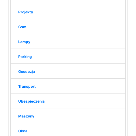
Projekty
Gsm
Lampy
Parking
Geodezja
Transport
Ubezpieczenia
Maszyny
Okna