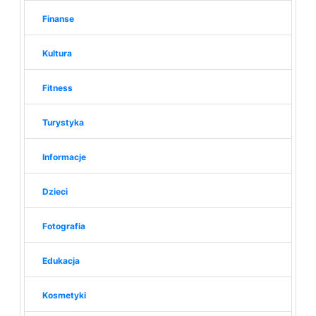
Finanse
Kultura
Fitness
Turystyka
Informacje
Dzieci
Fotografia
Edukacja
Kosmetyki