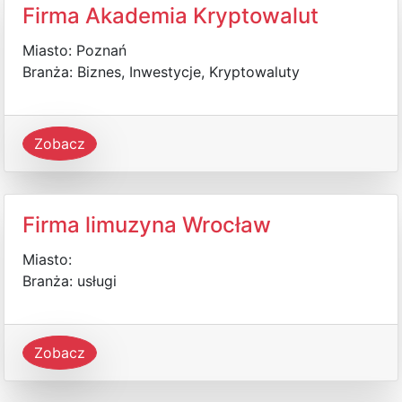
Firma Akademia Kryptowalut
Miasto: Poznań
Branża: Biznes, Inwestycje, Kryptowaluty
Zobacz
Firma limuzyna Wrocław
Miasto:
Branża: usługi
Zobacz