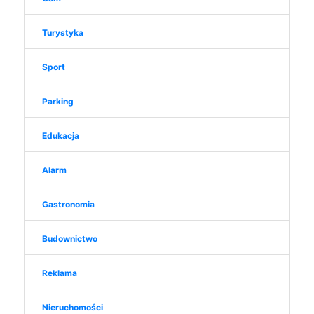
Turystyka
Sport
Parking
Edukacja
Alarm
Gastronomia
Budownictwo
Reklama
Nieruchomości