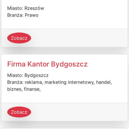
Miasto: Rzeszów
Branża: Prawo
Zobacz
Firma Kantor Bydgoszcz
Miasto: Bydgoszcz
Branża: reklama, marketing internetowy, handel,
biznes, finanse,
Zobacz