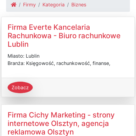
Firmy
Kategoria
Biznes
Firma Everte Kancelaria
Rachunkowa - Biuro rachunkowe
Lublin
Miasto: Lublin
Branża: Księgowość, rachunkowość, finanse,
Zobacz
Firma Cichy Marketing - strony
internetowe Olsztyn, agencja
reklamowa Olsztyn