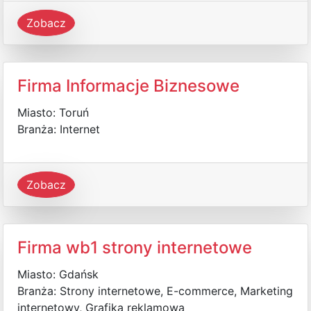
Zobacz
Firma Informacje Biznesowe
Miasto: Toruń
Branża: Internet
Zobacz
Firma wb1 strony internetowe
Miasto: Gdańsk
Branża: Strony internetowe, E-commerce, Marketing
internetowy, Grafika reklamowa