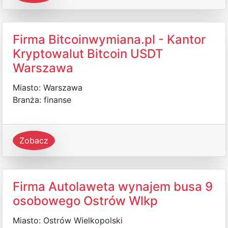
Firma Bitcoinwymiana.pl - Kantor
Kryptowalut Bitcoin USDT
Warszawa
Miasto: Warszawa
Branża: finanse
Zobacz
Firma Autolaweta wynajem busa 9
osobowego Ostrów Wlkp
Miasto: Ostrów Wielkopolski