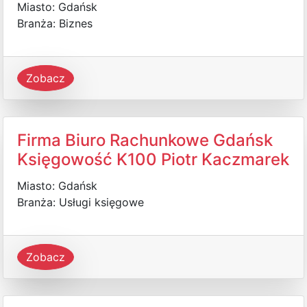
Miasto: Gdańsk
Branża: Biznes
Zobacz
Firma Biuro Rachunkowe Gdańsk
Księgowość K100 Piotr Kaczmarek
Miasto: Gdańsk
Branża: Usługi księgowe
Zobacz