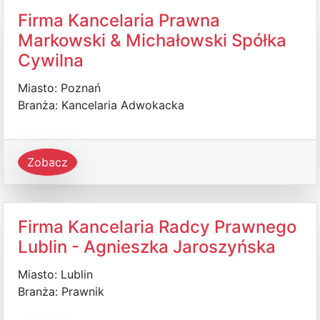
Firma Kancelaria Prawna
Markowski & Michałowski Spółka
Cywilna
Miasto: Poznań
Branża: Kancelaria Adwokacka
Zobacz
Firma Kancelaria Radcy Prawnego
Lublin - Agnieszka Jaroszyńska
Miasto: Lublin
Branża: Prawnik