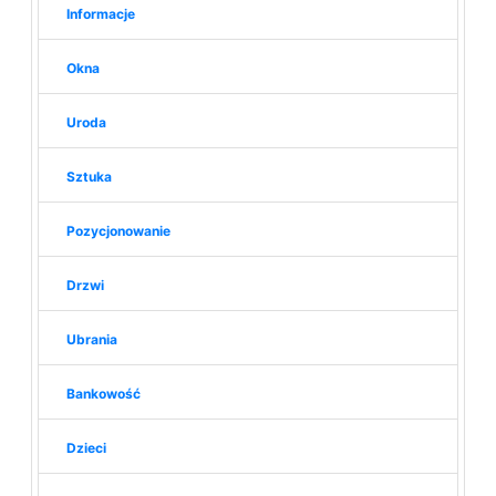
Informacje
Okna
Uroda
Sztuka
Pozycjonowanie
Drzwi
Ubrania
Bankowość
Dzieci