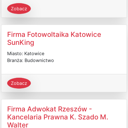
Zobacz
Firma Fotowoltaika Katowice
SunKing
Miasto: Katowice
Branża: Budownictwo
Zobacz
Firma Adwokat Rzeszów -
Kancelaria Prawna K. Szado M.
Walter