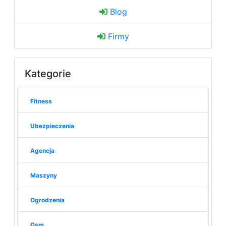
Blog
Firmy
Kategorie
Fitness
Ubezpieczenia
Agencja
Maszyny
Ogrodzenia
Gsm