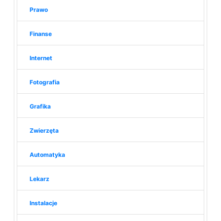
Prawo
Finanse
Internet
Fotografia
Grafika
Zwierzęta
Automatyka
Lekarz
Instalacje