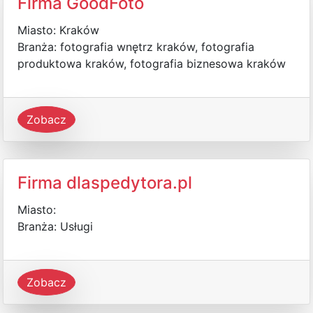
Firma GoodFoto
Miasto: Kraków
Branża: fotografia wnętrz kraków, fotografia
produktowa kraków, fotografia biznesowa kraków
Zobacz
Firma dlaspedytora.pl
Miasto:
Branża: Usługi
Zobacz