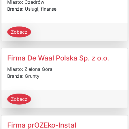
Miasto: Czadrów
Branża: Usługi, finanse
Zobacz
Firma De Waal Polska Sp. z o.o.
Miasto: Zielona Góra
Branża: Grunty
Zobacz
Firma prOZEko-Instal