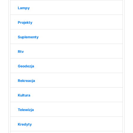
Lampy
Projekty
Suplementy
Rtv
Geodezja
Rekreacja
Kultura
Telewizja
Kredyty