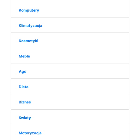
Komputery
Klimatyzacja
Kosmetyki
Meble
Agd
Dieta
Biznes
Kwiaty
Motoryzacja