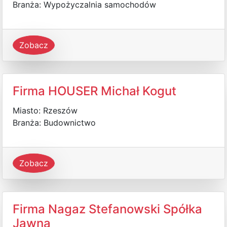
Branża: Wypożyczalnia samochodów
Zobacz
Firma HOUSER Michał Kogut
Miasto: Rzeszów
Branża: Budownictwo
Zobacz
Firma Nagaz Stefanowski Spółka
Jawna