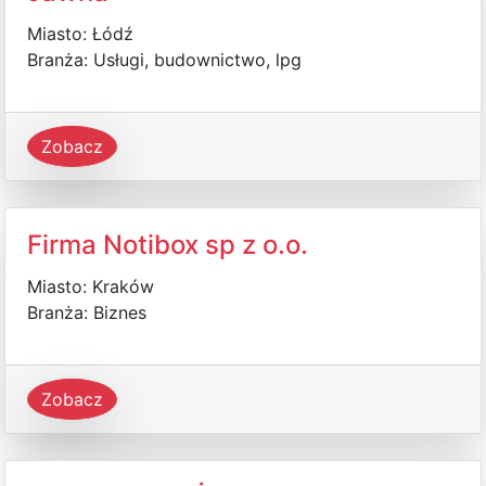
Miasto: Łódź
Branża: Usługi, budownictwo, lpg
Zobacz
Firma Notibox sp z o.o.
Miasto: Kraków
Branża: Biznes
Zobacz