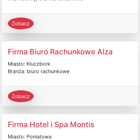
Zobacz
Firma Biuro Rachunkowe Alza
Miasto: Kluczbork
Branża: biuro rachunkowe
Zobacz
Firma Hotel i Spa Montis
Miasto: Poniatowa