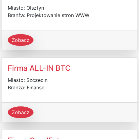
Miasto: Olsztyn
Branża: Projektowanie stron WWW
Zobacz
Firma ALL-IN BTC
Miasto: Szczecin
Branża: Finanse
Zobacz