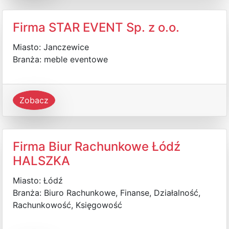
Firma STAR EVENT Sp. z o.o.
Miasto: Janczewice
Branża: meble eventowe
Zobacz
Firma Biur Rachunkowe Łódź
HALSZKA
Miasto: Łódź
Branża: Biuro Rachunkowe, Finanse, Działalność,
Rachunkowość, Księgowość