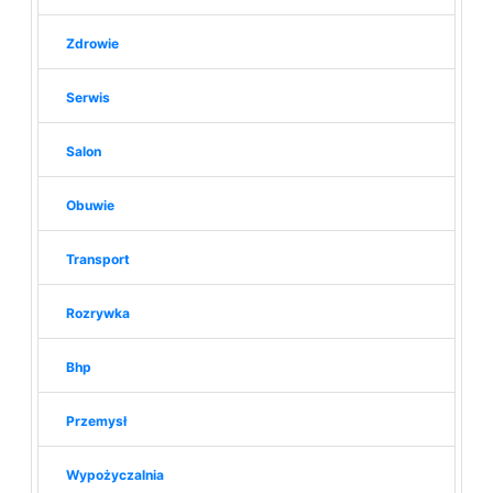
Zdrowie
Serwis
Salon
Obuwie
Transport
Rozrywka
Bhp
Przemysł
Wypożyczalnia