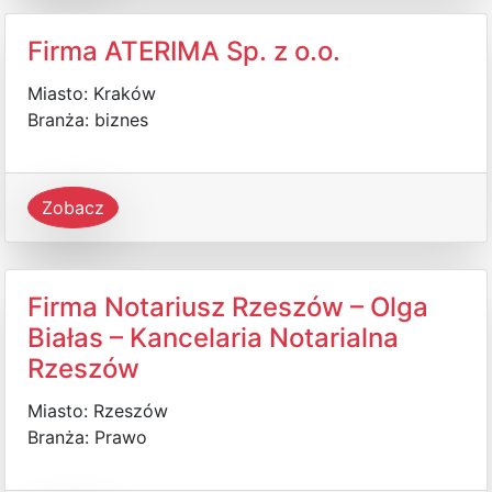
Firma ATERIMA Sp. z o.o.
Miasto: Kraków
Branża: biznes
Zobacz
Firma Notariusz Rzeszów – Olga
Białas – Kancelaria Notarialna
Rzeszów
Miasto: Rzeszów
Branża: Prawo