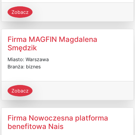
Zobacz
Firma MAGFIN Magdalena
Smędzik
Miasto: Warszawa
Branża: biznes
Zobacz
Firma Nowoczesna platforma
benefitowa Nais