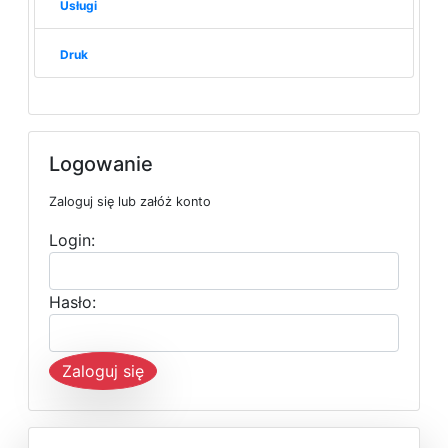
Usługi
Druk
Logowanie
Zaloguj się lub załóż konto
Login:
Hasło:
Zaloguj się