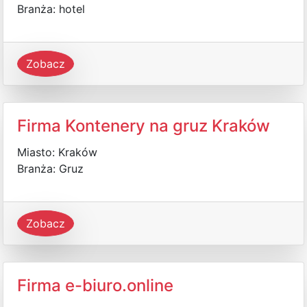
Branża: hotel
Zobacz
Firma Kontenery na gruz Kraków
Miasto: Kraków
Branża: Gruz
Zobacz
Firma e-biuro.online