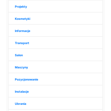
Projekty
Kosmetyki
Informacje
Transport
Salon
Maszyny
Pozycjonowanie
Instalacje
Ubrania