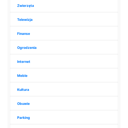
Zwierzęta
Telewizja
Finanse
Ogrodzenia
Internet
Meble
Kultura
Obuwie
Parking