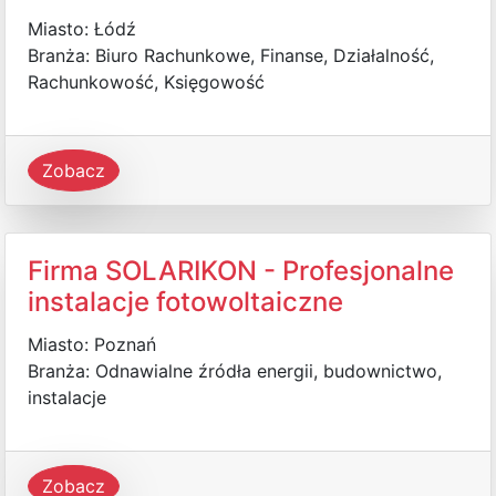
Miasto: Łódź
Branża: Biuro Rachunkowe, Finanse, Działalność,
Rachunkowość, Księgowość
Zobacz
Firma SOLARIKON - Profesjonalne
instalacje fotowoltaiczne
Miasto: Poznań
Branża: Odnawialne źródła energii, budownictwo,
instalacje
Zobacz