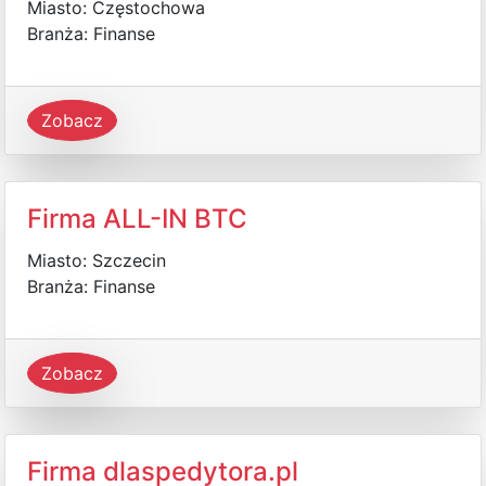
Miasto: Częstochowa
Branża: Finanse
Zobacz
Firma ALL-IN BTC
Miasto: Szczecin
Branża: Finanse
Zobacz
Firma dlaspedytora.pl