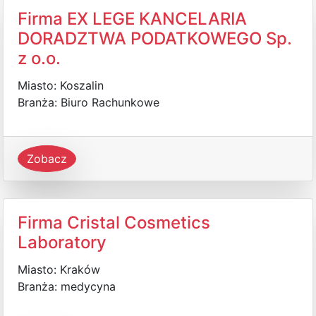
Firma EX LEGE KANCELARIA
DORADZTWA PODATKOWEGO Sp.
z o.o.
Miasto: Koszalin
Branża: Biuro Rachunkowe
Zobacz
Firma Cristal Cosmetics
Laboratory
Miasto: Kraków
Branża: medycyna