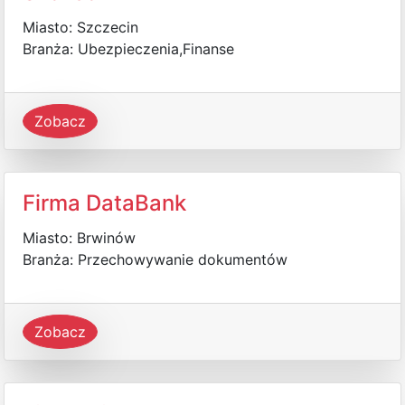
Miasto: Szczecin
Branża: Ubezpieczenia,Finanse
Zobacz
Firma DataBank
Miasto: Brwinów
Branża: Przechowywanie dokumentów
Zobacz