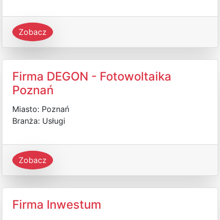
Zobacz
Firma DEGON - Fotowoltaika
Poznań
Miasto: Poznań
Branża: Usługi
Zobacz
Firma Inwestum