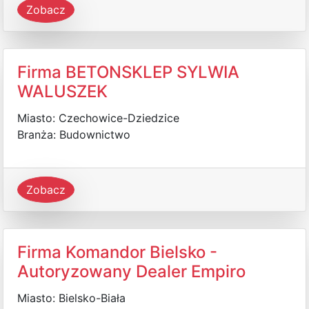
Zobacz
Firma BETONSKLEP SYLWIA
WALUSZEK
Miasto: Czechowice-Dziedzice
Branża: Budownictwo
Zobacz
Firma Komandor Bielsko -
Autoryzowany Dealer Empiro
Miasto: Bielsko-Biała