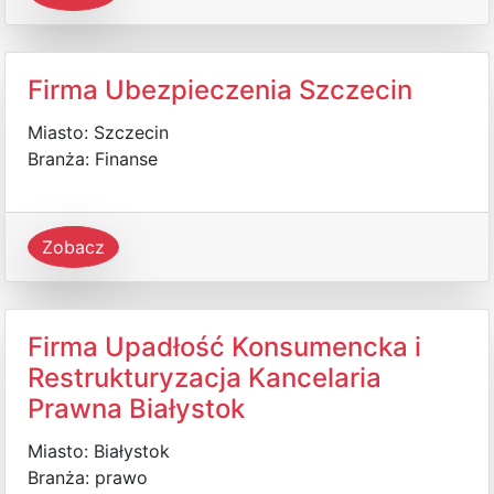
Firma Ubezpieczenia Szczecin
Miasto: Szczecin
Branża: Finanse
Zobacz
Firma Upadłość Konsumencka i
Restrukturyzacja Kancelaria
Prawna Białystok
Miasto: Białystok
Branża: prawo