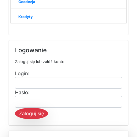
Geodezja
Kredyty
Logowanie
Zaloguj się lub załóż konto
Login:
Hasło:
Zaloguj się