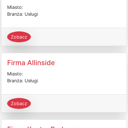
Miasto:
Branża: Usługi
Zobacz
Firma Allinside
Miasto:
Branża: Usługi
Zobacz