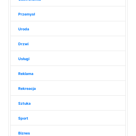
Przemysł
Uroda
Drzwi
Usługi
Reklama
Rekreacja
Sztuka
Sport
Biznes