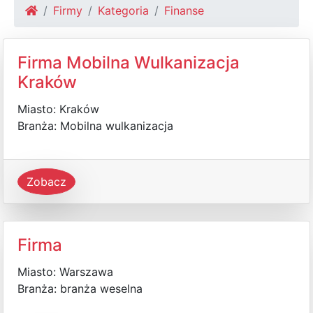
Firmy
Kategoria
Finanse
Firma Mobilna Wulkanizacja
Kraków
Miasto: Kraków
Branża: Mobilna wulkanizacja
Zobacz
Firma
Miasto: Warszawa
Branża: branża weselna