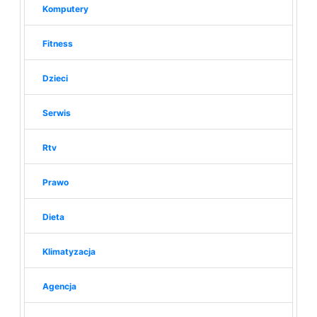
Komputery
Fitness
Dzieci
Serwis
Rtv
Prawo
Dieta
Klimatyzacja
Agencja