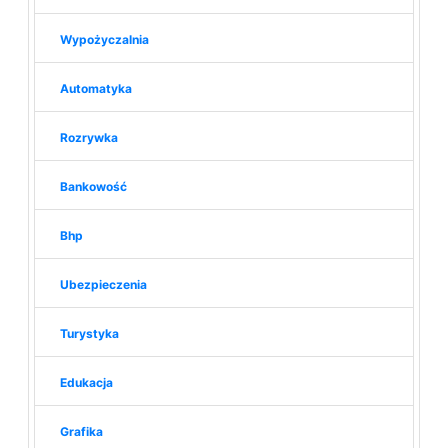
Wypożyczalnia
Automatyka
Rozrywka
Bankowość
Bhp
Ubezpieczenia
Turystyka
Edukacja
Grafika