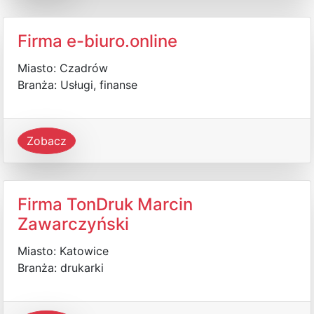
Firma e-biuro.online
Miasto: Czadrów
Branża: Usługi, finanse
Zobacz
Firma TonDruk Marcin
Zawarczyński
Miasto: Katowice
Branża: drukarki