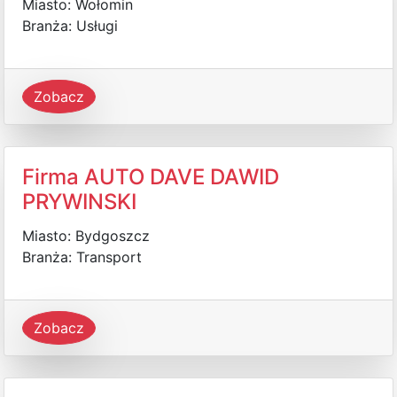
Miasto: Wołomin
Branża: Usługi
Zobacz
Firma AUTO DAVE DAWID
PRYWINSKI
Miasto: Bydgoszcz
Branża: Transport
Zobacz