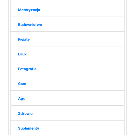
Motoryzacja
Budownictwo
Kwiaty
Druk
Fotografia
Gsm
Agd
Zdrowie
Suplementy