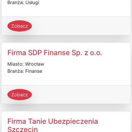
Branża: Usługi
Zobacz
Firma SDP Finanse Sp. z o.o.
Miasto: Wrocław
Branża: Finanse
Zobacz
Firma Tanie Ubezpieczenia
Szczecin