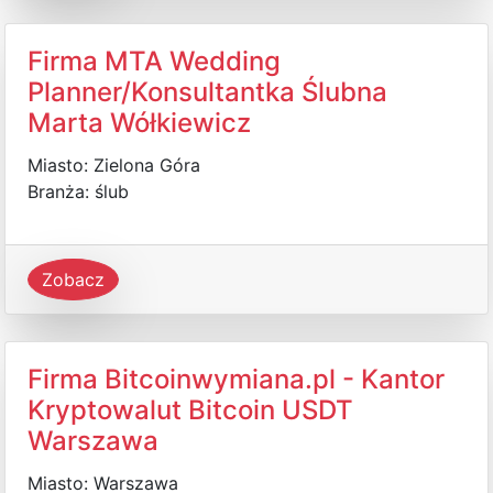
Firma MTA Wedding
Planner/Konsultantka Ślubna
Marta Wółkiewicz
Miasto: Zielona Góra
Branża: ślub
Zobacz
Firma Bitcoinwymiana.pl - Kantor
Kryptowalut Bitcoin USDT
Warszawa
Miasto: Warszawa