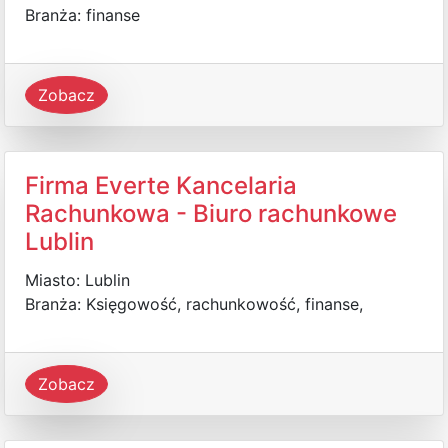
Branża: finanse
Zobacz
Firma Everte Kancelaria
Rachunkowa - Biuro rachunkowe
Lublin
Miasto: Lublin
Branża: Księgowość, rachunkowość, finanse,
Zobacz