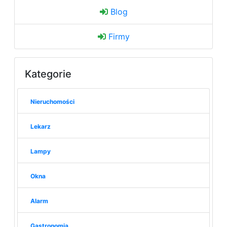
Blog
Firmy
Kategorie
Nieruchomości
Lekarz
Lampy
Okna
Alarm
Gastronomia