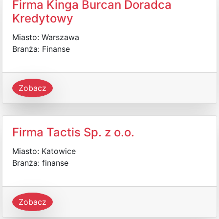
Firma Kinga Burcan Doradca
Kredytowy
Miasto: Warszawa
Branża: Finanse
Zobacz
Firma Tactis Sp. z o.o.
Miasto: Katowice
Branża: finanse
Zobacz