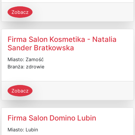
Zobacz
Firma Salon Kosmetika - Natalia
Sander Bratkowska
Miasto: Zamość
Branża: zdrowie
Zobacz
Firma Salon Domino Lubin
Miasto: Lubin