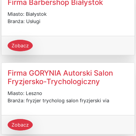
Firma Barbershop Białystok
Miasto: Białystok
Branża: Usługi
Zobacz
Firma GORYNIA Autorski Salon
Fryzjersko-Trychologiczny
Miasto: Leszno
Branża: fryzjer trycholog salon fryzjerski via
Zobacz