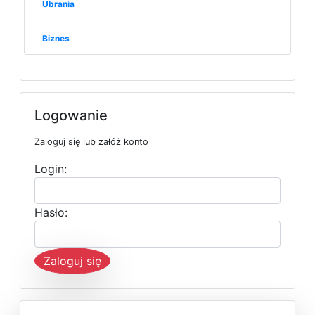
Ubrania
Biznes
Logowanie
Zaloguj się lub załóż konto
Login:
Hasło:
Zaloguj się