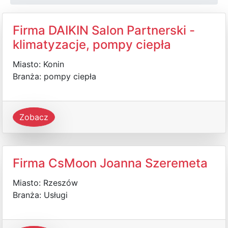
Firma DAIKIN Salon Partnerski -
klimatyzacje, pompy ciepła
Miasto: Konin
Branża: pompy ciepła
Zobacz
Firma CsMoon Joanna Szeremeta
Miasto: Rzeszów
Branża: Usługi