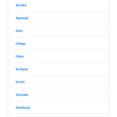
Sztuka
Agencja
Gsm
Usługi
Dieta
Kredyty
Drzwi
Zdrowie
Geodezja