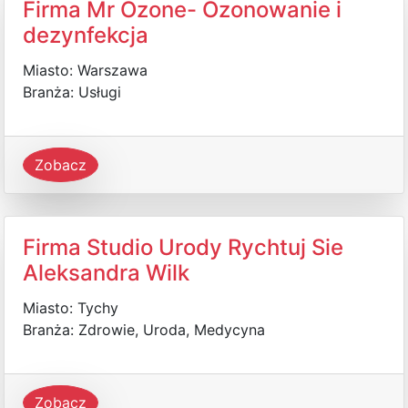
Firma Mr Ozone- Ozonowanie i
dezynfekcja
Miasto: Warszawa
Branża: Usługi
Zobacz
Firma Studio Urody Rychtuj Sie
Aleksandra Wilk
Miasto: Tychy
Branża: Zdrowie, Uroda, Medycyna
Zobacz