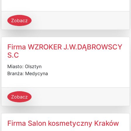
Zobacz
Firma WZROKER J.W.DĄBROWSCY
S.C
Miasto: Olsztyn
Branża: Medycyna
Zobacz
Firma Salon kosmetyczny Kraków