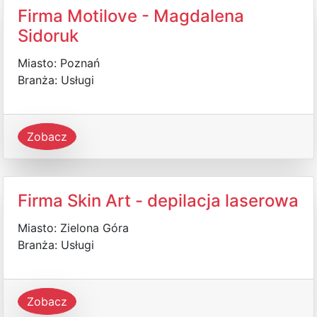
Firma Motilove - Magdalena
Sidoruk
Miasto: Poznań
Branża: Usługi
Zobacz
Firma Skin Art - depilacja laserowa
Miasto: Zielona Góra
Branża: Usługi
Zobacz