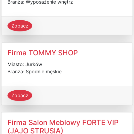
Branża: Wyposażenie wnętrz
Zobacz
Firma TOMMY SHOP
Miasto: Jurków
Branża: Spodnie męskie
Zobacz
Firma Salon Meblowy FORTE VIP
(JAJO STRUSIA)