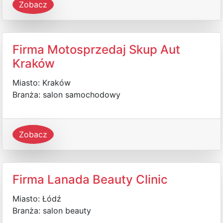
Zobacz
Firma Motosprzedaj Skup Aut
Kraków
Miasto: Kraków
Branża: salon samochodowy
Zobacz
Firma Lanada Beauty Clinic
Miasto: Łódź
Branża: salon beauty