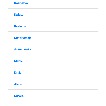
Rozrywka
Kwiaty
Reklama
Motoryzacja
Automatyka
Meble
Druk
Alarm
Serwis