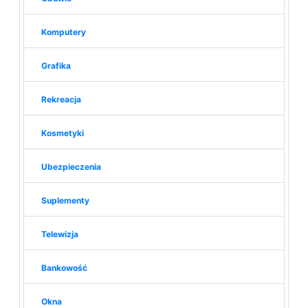
Komputery
Grafika
Rekreacja
Kosmetyki
Ubezpieczenia
Suplementy
Telewizja
Bankowość
Okna