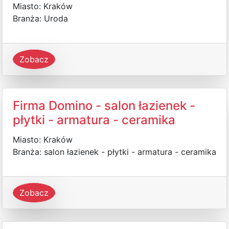
Miasto: Kraków
Branża: Uroda
Zobacz
Firma Domino - salon łazienek -
płytki - armatura - ceramika
Miasto: Kraków
Branża: salon łazienek - płytki - armatura - ceramika
Zobacz