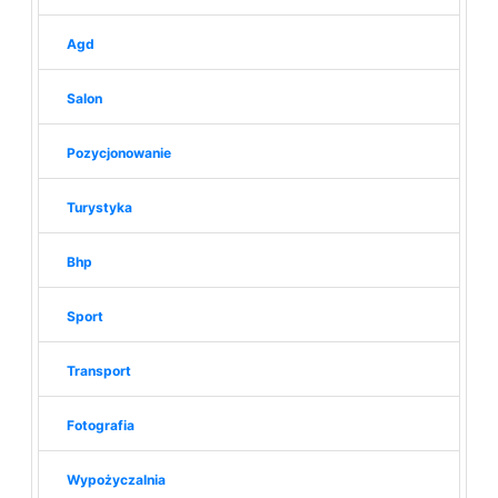
Agd
Salon
Pozycjonowanie
Turystyka
Bhp
Sport
Transport
Fotografia
Wypożyczalnia