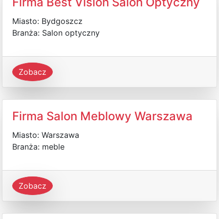
Firma Best Vision Salon Optyczny
Miasto: Bydgoszcz
Branża: Salon optyczny
Zobacz
Firma Salon Meblowy Warszawa
Miasto: Warszawa
Branża: meble
Zobacz