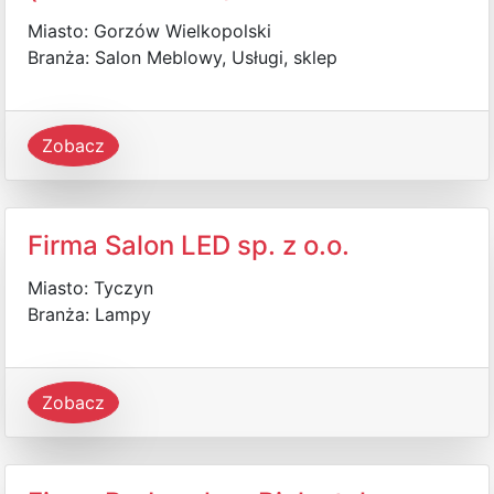
Miasto: Gorzów Wielkopolski
Branża: Salon Meblowy, Usługi, sklep
Zobacz
Firma Salon LED sp. z o.o.
Miasto: Tyczyn
Branża: Lampy
Zobacz