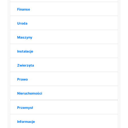
Finanse
Uroda
Maszyny
Instalacje
Zwierzęta
Prawo
Nieruchomości
Przemysł
Informacje