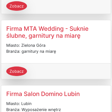
Zobacz
Firma MTA Wedding - Suknie
ślubne, garnitury na miarę
Miasto: Zielona Góra
Branża: garnitury na miarę
Zobacz
Firma Salon Domino Lubin
Miasto: Lubin
Branża: Wyposażenie wnętrz