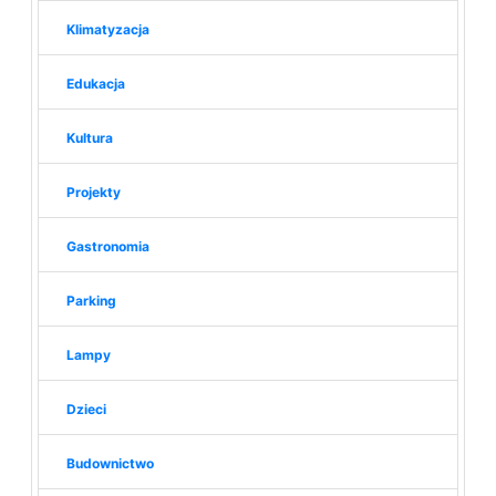
Klimatyzacja
Edukacja
Kultura
Projekty
Gastronomia
Parking
Lampy
Dzieci
Budownictwo