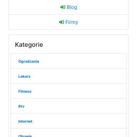
Blog
Firmy
Kategorie
Ogrodzenia
Lekarz
Fitness
Rtv
Internet
Obuwie