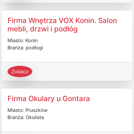
Firma Wnętrza VOX Konin. Salon
mebli, drzwi i podłóg
Miasto: Konin
Branża: podłogi
Zobacz
Firma Okulary u Gontara
Miasto: Pruszków
Branża: Okulista