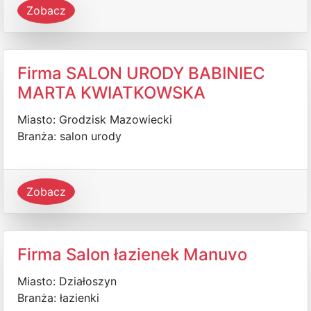
Zobacz
Firma SALON URODY BABINIEC
MARTA KWIATKOWSKA
Miasto: Grodzisk Mazowiecki
Branża: salon urody
Zobacz
Firma Salon łazienek Manuvo
Miasto: Działoszyn
Branża: łazienki