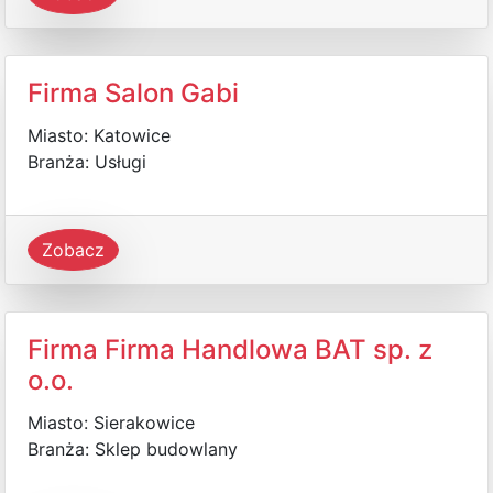
Firma Salon Gabi
Miasto: Katowice
Branża: Usługi
Zobacz
Firma Firma Handlowa BAT sp. z
o.o.
Miasto: Sierakowice
Branża: Sklep budowlany