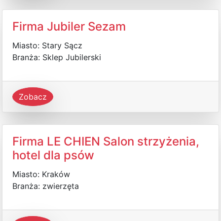
Firma Jubiler Sezam
Miasto: Stary Sącz
Branża: Sklep Jubilerski
Zobacz
Firma LE CHIEN Salon strzyżenia,
hotel dla psów
Miasto: Kraków
Branża: zwierzęta