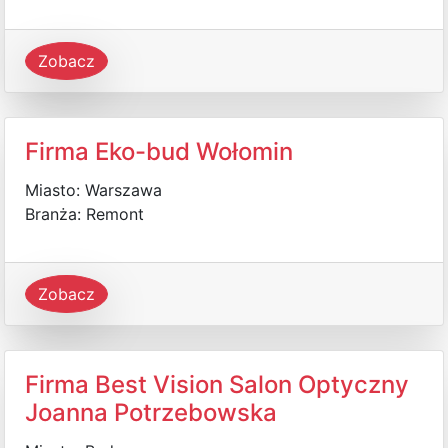
Zobacz
Firma Eko-bud Wołomin
Miasto: Warszawa
Branża: Remont
Zobacz
Firma Best Vision Salon Optyczny
Joanna Potrzebowska