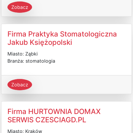
Zobacz
Firma Praktyka Stomatologiczna
Jakub Księżopolski
Miasto: Ząbki
Branża: stomatologia
Zobacz
Firma HURTOWNIA DOMAX
SERWIS CZESCIAGD.PL
Miasto: Kraków