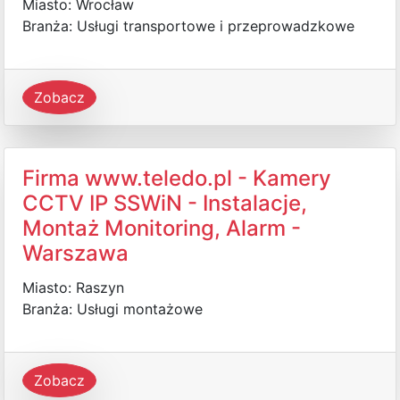
Miasto: Wrocław
Branża: Usługi transportowe i przeprowadzkowe
Zobacz
Firma www.teledo.pl - Kamery
CCTV IP SSWiN - Instalacje,
Montaż Monitoring, Alarm -
Warszawa
Miasto: Raszyn
Branża: Usługi montażowe
Zobacz