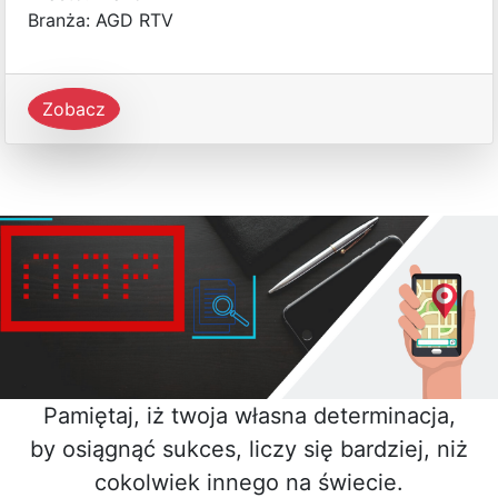
Branża: AGD RTV
Zobacz
Pamiętaj, iż twoja własna determinacja,
by osiągnąć sukces, liczy się bardziej, niż
cokolwiek innego na świecie.