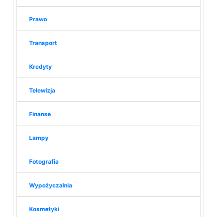
Prawo
Transport
Kredyty
Telewizja
Finanse
Lampy
Fotografia
Wypożyczalnia
Kosmetyki