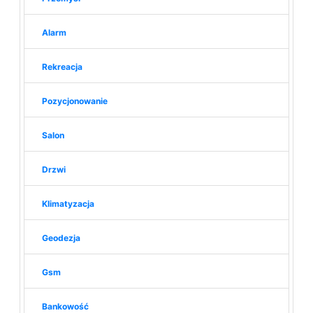
Alarm
Rekreacja
Pozycjonowanie
Salon
Drzwi
Klimatyzacja
Geodezja
Gsm
Bankowość