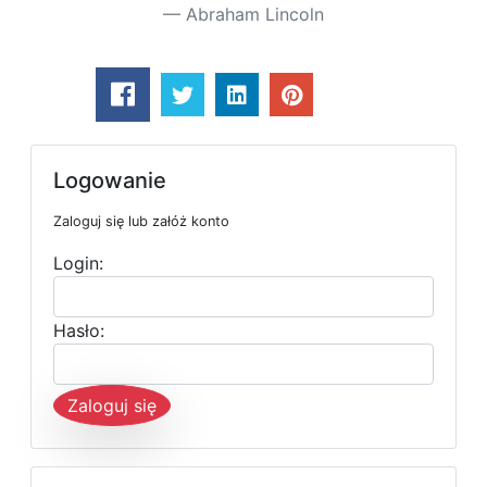
Abraham Lincoln
Logowanie
Zaloguj się lub załóż konto
Login:
Hasło:
Zaloguj się