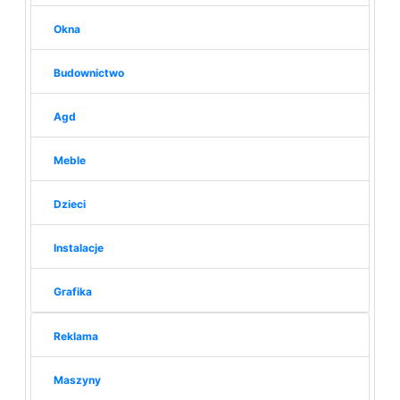
Okna
Budownictwo
Agd
Meble
Dzieci
Instalacje
Grafika
Reklama
Maszyny