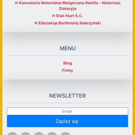
Kancelaria Notarialna Małgorzata Kwella - Notariusz
Złotoryja
Stal-Hurt S.C.
Eduzakup Bartłomiej Kobrzyński
MENU
Blog
Firmy
NEWSLETTER
Zapisz się