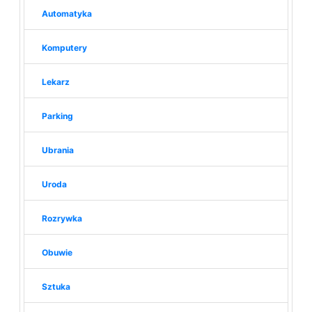
Automatyka
Komputery
Lekarz
Parking
Ubrania
Uroda
Rozrywka
Obuwie
Sztuka