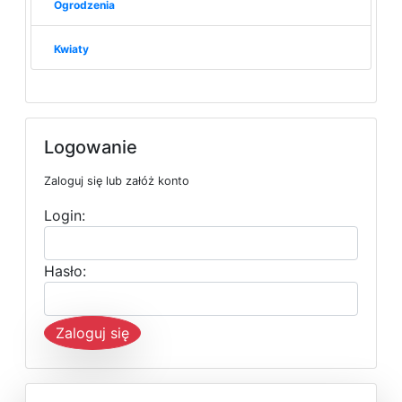
Ogrodzenia
Kwiaty
Logowanie
Zaloguj się lub załóż konto
Login:
Hasło:
Zaloguj się