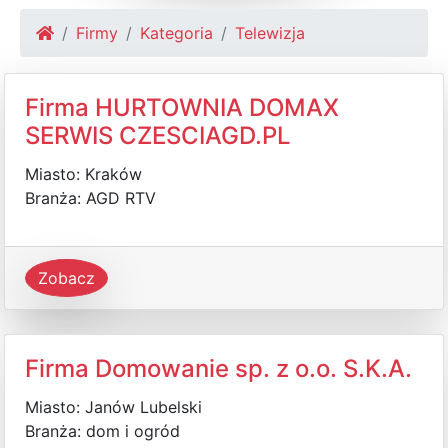
Firmy
Kategoria
Telewizja
Firma HURTOWNIA DOMAX
SERWIS CZESCIAGD.PL
Miasto: Kraków
Branża: AGD RTV
Zobacz
Firma Domowanie sp. z o.o. S.K.A.
Miasto: Janów Lubelski
Branża: dom i ogród