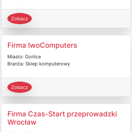
Zobacz
Firma IwoComputers
Miasto: Gorlice
Branża: Sklep komputerowy
Zobacz
Firma Czas-Start przeprowadzki
Wrocław