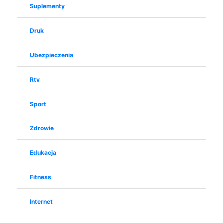
Suplementy
Druk
Ubezpieczenia
Rtv
Sport
Zdrowie
Edukacja
Fitness
Internet