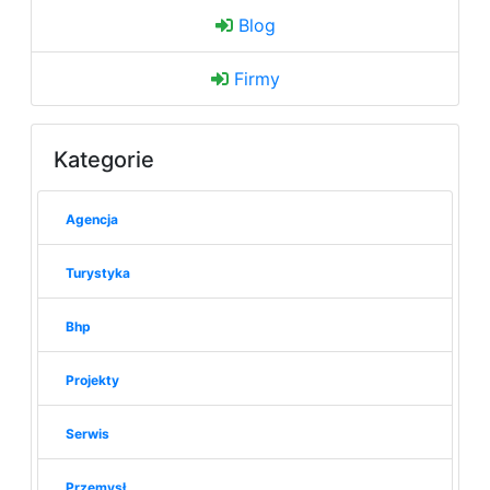
Blog
Firmy
Kategorie
Agencja
Turystyka
Bhp
Projekty
Serwis
Przemysł