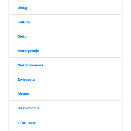
Usługi
Kultura
Dieta
Motoryzacja
Nieruchomości
Zwierzęta
Biznes
Gastronomia
Informacje