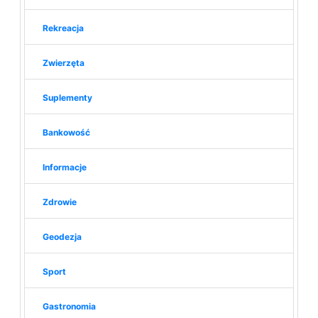
Rekreacja
Zwierzęta
Suplementy
Bankowość
Informacje
Zdrowie
Geodezja
Sport
Gastronomia