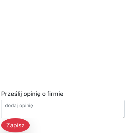
Prześlij opinię o firmie
Zapisz