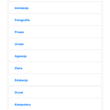
Instalacje
Fotografia
Prawo
Uroda
Agencja
Dieta
Edukacja
Drzwi
Komputery