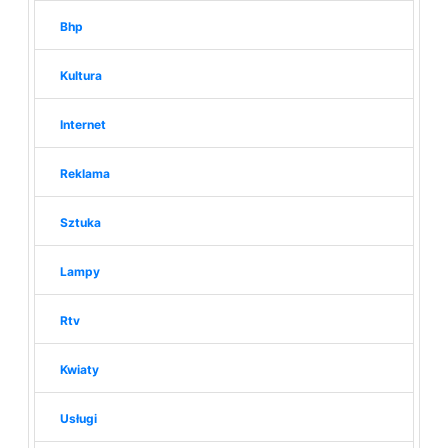
Bhp
Kultura
Internet
Reklama
Sztuka
Lampy
Rtv
Kwiaty
Usługi