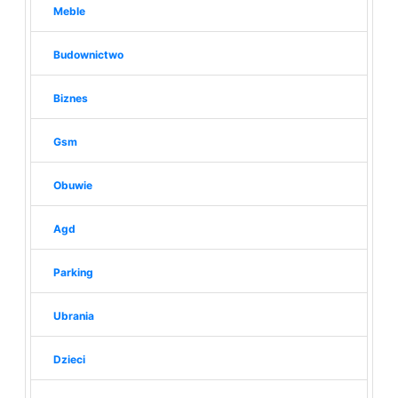
Meble
Budownictwo
Biznes
Gsm
Obuwie
Agd
Parking
Ubrania
Dzieci