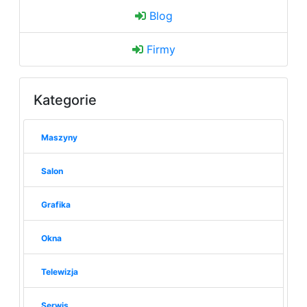
Blog
Firmy
Kategorie
Maszyny
Salon
Grafika
Okna
Telewizja
Serwis