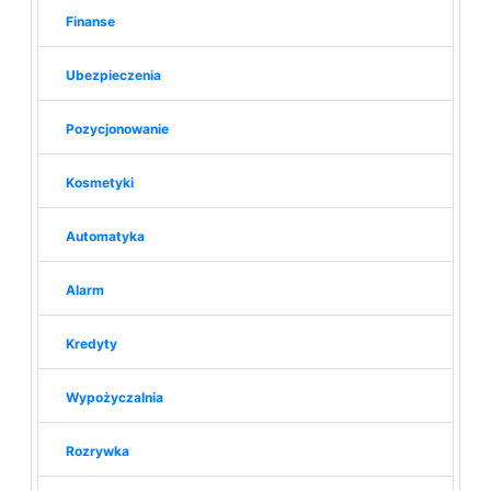
Finanse
Ubezpieczenia
Pozycjonowanie
Kosmetyki
Automatyka
Alarm
Kredyty
Wypożyczalnia
Rozrywka