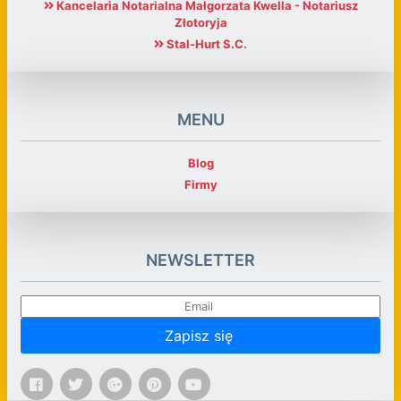
Kancelaria Notarialna Małgorzata Kwella - Notariusz
Złotoryja
Stal-Hurt S.C.
MENU
Blog
Firmy
NEWSLETTER
Zapisz się