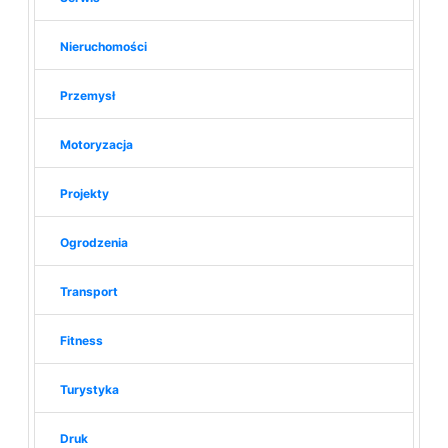
Nieruchomości
Przemysł
Motoryzacja
Projekty
Ogrodzenia
Transport
Fitness
Turystyka
Druk