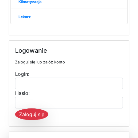
Klimatyzacja
Lekarz
Logowanie
Zaloguj się lub załóż konto
Login:
Hasło:
Zaloguj się