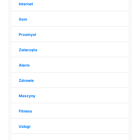
Internet
Gsm
Przemysł
Zwierzęta
Alarm
Zdrowie
Maszyny
Fitness
Usługi