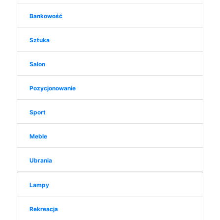
Bankowość
Sztuka
Salon
Pozycjonowanie
Sport
Meble
Ubrania
Lampy
Rekreacja