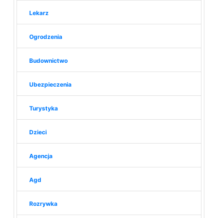
Lekarz
Ogrodzenia
Budownictwo
Ubezpieczenia
Turystyka
Dzieci
Agencja
Agd
Rozrywka