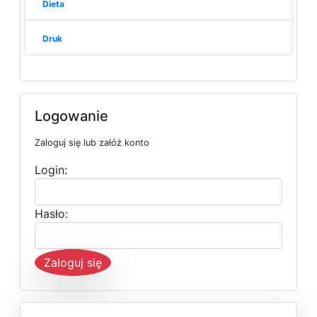
Dieta
Druk
Logowanie
Zaloguj się lub załóż konto
Login:
Hasło:
Zaloguj się