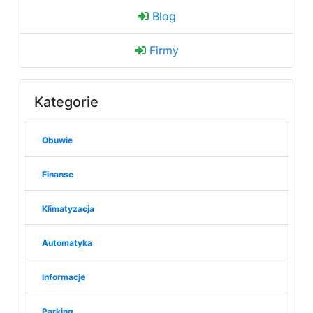
Blog
Firmy
Kategorie
Obuwie
Finanse
Klimatyzacja
Automatyka
Informacje
Parking