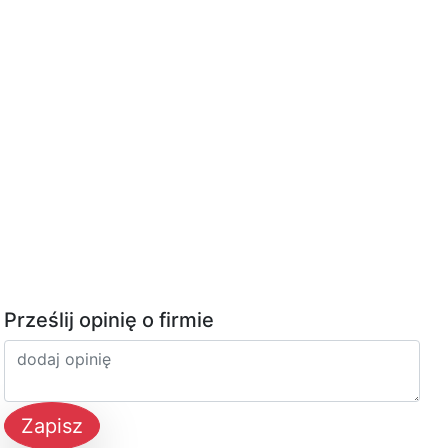
Prześlij opinię o firmie
Zapisz