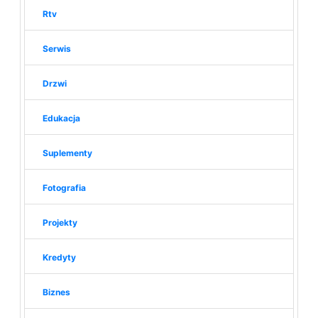
Rtv
Serwis
Drzwi
Edukacja
Suplementy
Fotografia
Projekty
Kredyty
Biznes