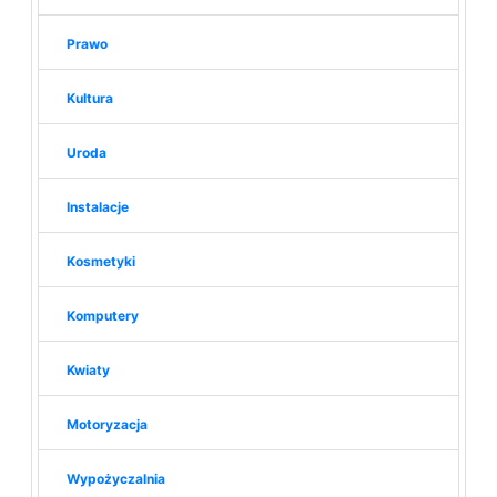
Prawo
Kultura
Uroda
Instalacje
Kosmetyki
Komputery
Kwiaty
Motoryzacja
Wypożyczalnia