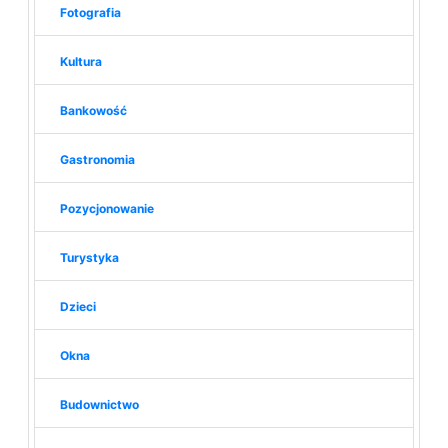
Fotografia
Kultura
Bankowość
Gastronomia
Pozycjonowanie
Turystyka
Dzieci
Okna
Budownictwo