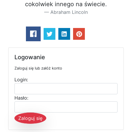
cokolwiek innego na świecie.
Abraham Lincoln
Logowanie
Zaloguj się lub załóż konto
Login:
Hasło:
Zaloguj się