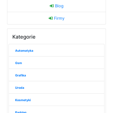
Blog
Firmy
Kategorie
Automatyka
Gsm
Grafika
Uroda
Kosmetyki
Parking