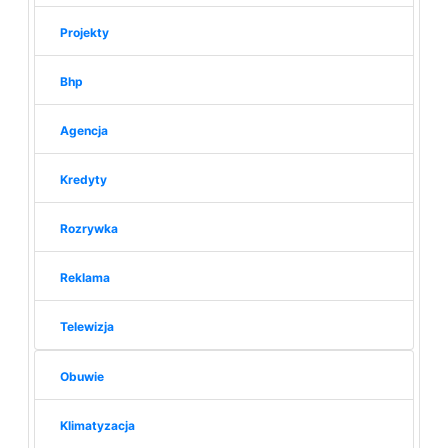
Projekty
Bhp
Agencja
Kredyty
Rozrywka
Reklama
Telewizja
Obuwie
Klimatyzacja