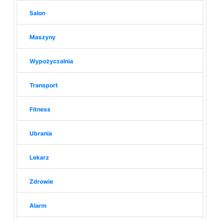
Salon
Maszyny
Wypożyczalnia
Transport
Fitness
Ubrania
Lekarz
Zdrowie
Alarm