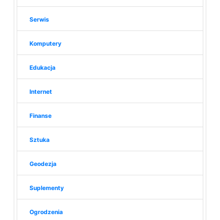
Serwis
Komputery
Edukacja
Internet
Finanse
Sztuka
Geodezja
Suplementy
Ogrodzenia