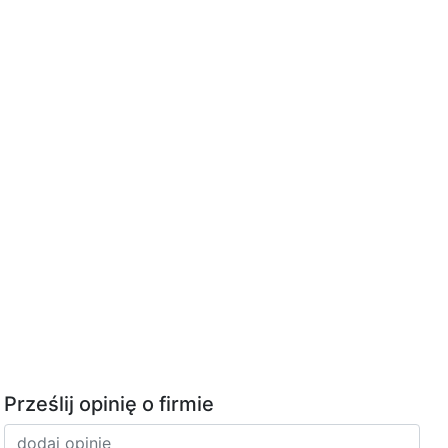
Prześlij opinię o firmie