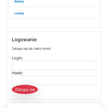
Kwiaty
Lampy
Logowanie
Zaloguj się lub załóż konto
Login:
Hasło:
Zaloguj się