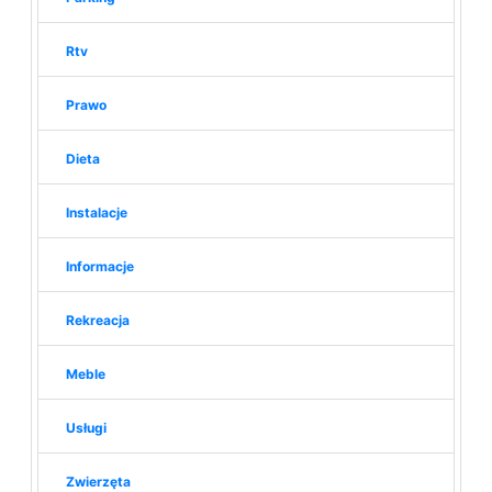
Rtv
Prawo
Dieta
Instalacje
Informacje
Rekreacja
Meble
Usługi
Zwierzęta