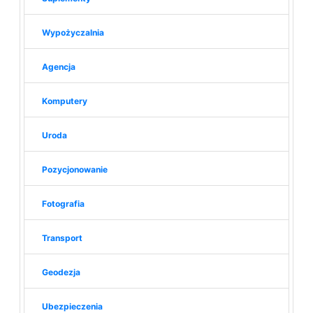
Wypożyczalnia
Agencja
Komputery
Uroda
Pozycjonowanie
Fotografia
Transport
Geodezja
Ubezpieczenia