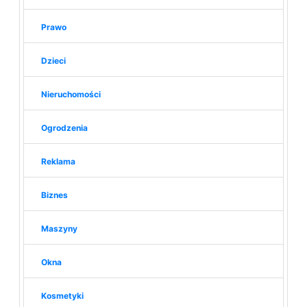
Prawo
Dzieci
Nieruchomości
Ogrodzenia
Reklama
Biznes
Maszyny
Okna
Kosmetyki