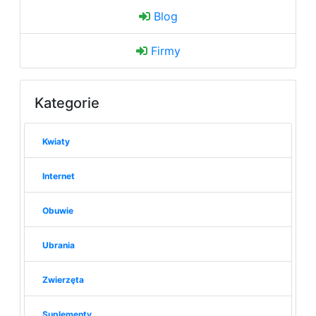
Blog
Firmy
Kategorie
Kwiaty
Internet
Obuwie
Ubrania
Zwierzęta
Suplementy