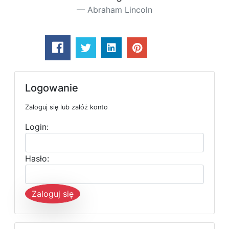
Abraham Lincoln
Logowanie
Zaloguj się lub załóż konto
Login:
Hasło:
Zaloguj się