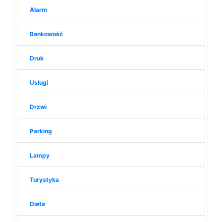
Alarm
Bankowość
Druk
Usługi
Drzwi
Parking
Lampy
Turystyka
Dieta