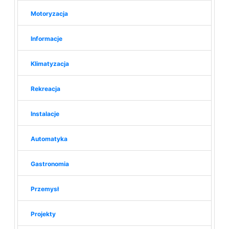
Motoryzacja
Informacje
Klimatyzacja
Rekreacja
Instalacje
Automatyka
Gastronomia
Przemysł
Projekty