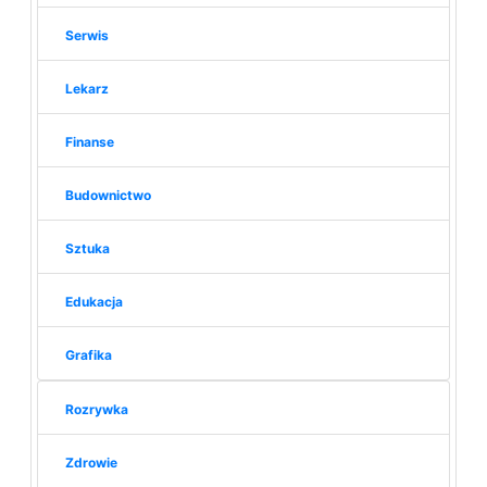
Serwis
Lekarz
Finanse
Budownictwo
Sztuka
Edukacja
Grafika
Rozrywka
Zdrowie