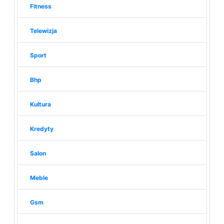
Fitness
Telewizja
Sport
Bhp
Kultura
Kredyty
Salon
Meble
Gsm