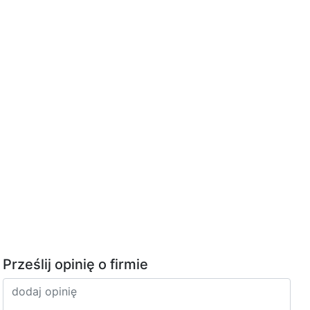
Prześlij opinię o firmie