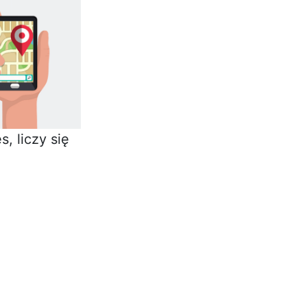
, liczy się