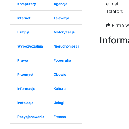
e-mail:
Komputery
Agencja
Telefon:
Internet
Telewizja
Firma w
Lampy
Motoryzacja
Inform
Wypożyczalnia
Nieruchomości
Prawo
Fotografia
Przemysł
Obuwie
Informacje
Kultura
Instalacje
Usługi
Pozycjonowanie
Fitness