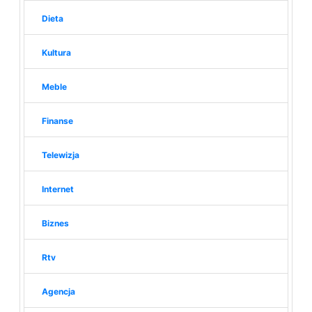
Dieta
Kultura
Meble
Finanse
Telewizja
Internet
Biznes
Rtv
Agencja