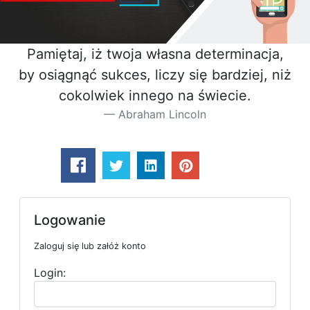
Pamiętaj, iż twoja własna determinacja,
by osiągnąć sukces, liczy się bardziej, niż
cokolwiek innego na świecie.
Abraham Lincoln
Logowanie
Zaloguj się lub załóż konto
Login: