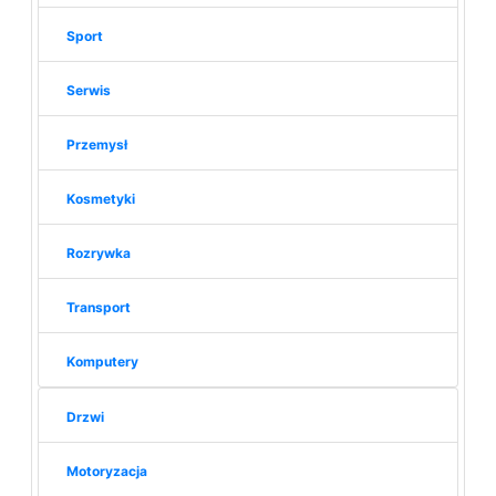
Sport
Serwis
Przemysł
Kosmetyki
Rozrywka
Transport
Komputery
Drzwi
Motoryzacja