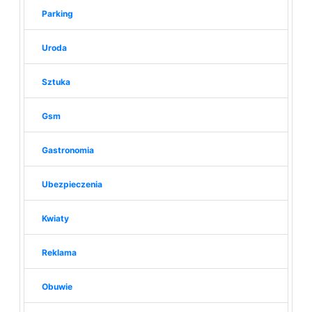
Parking
Uroda
Sztuka
Gsm
Gastronomia
Ubezpieczenia
Kwiaty
Reklama
Obuwie