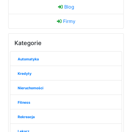
Blog
Firmy
Kategorie
Automatyka
Kredyty
Nieruchomości
Fitness
Rekreacja
Lekarz