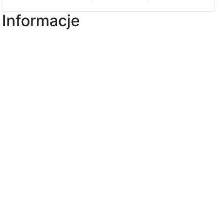
Informacje