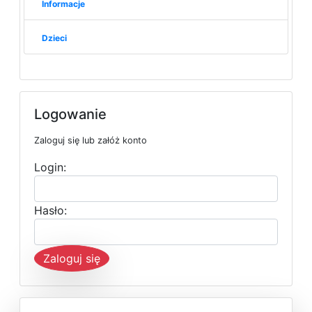
Informacje
Dzieci
Logowanie
Zaloguj się lub załóż konto
Login:
Hasło:
Zaloguj się