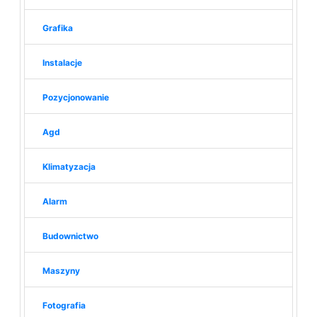
Grafika
Instalacje
Pozycjonowanie
Agd
Klimatyzacja
Alarm
Budownictwo
Maszyny
Fotografia