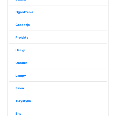
Ogrodzenia
Geodezja
Projekty
Usługi
Ubrania
Lampy
Salon
Turystyka
Bhp