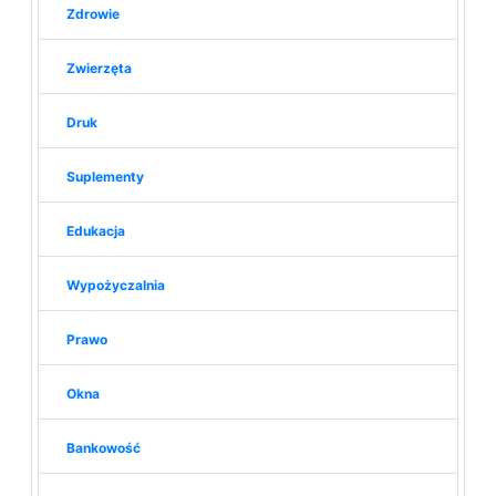
Zdrowie
Zwierzęta
Druk
Suplementy
Edukacja
Wypożyczalnia
Prawo
Okna
Bankowość