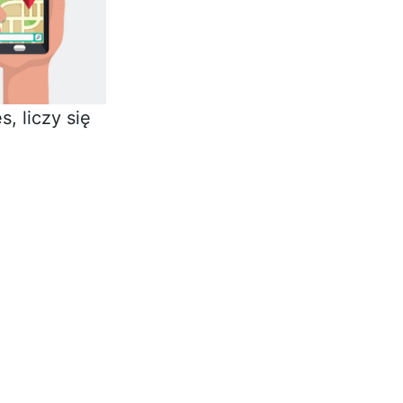
, liczy się