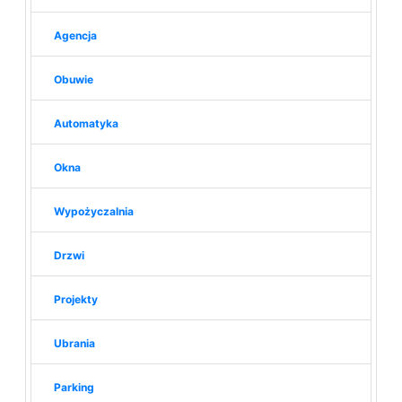
Agencja
Obuwie
Automatyka
Okna
Wypożyczalnia
Drzwi
Projekty
Ubrania
Parking