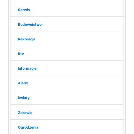
Serwis
Budownictwo
Rekreacja
Rtv
Informacje
Alarm
Kwiaty
Zdrowie
Ogrodzenia