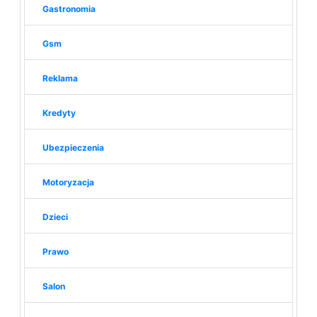
Gastronomia
Gsm
Reklama
Kredyty
Ubezpieczenia
Motoryzacja
Dzieci
Prawo
Salon