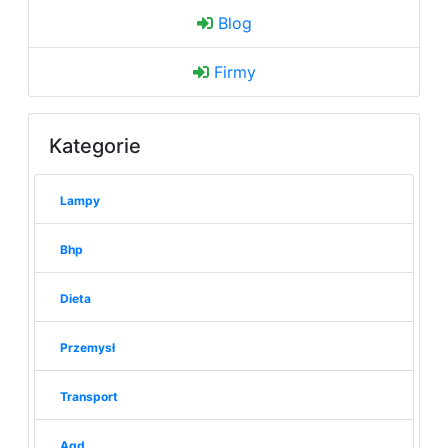
Blog
Firmy
Kategorie
Lampy
Bhp
Dieta
Przemysł
Transport
Agd