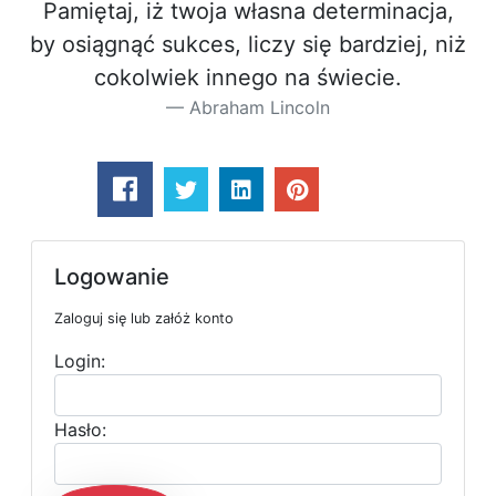
Pamiętaj, iż twoja własna determinacja,
by osiągnąć sukces, liczy się bardziej, niż
cokolwiek innego na świecie.
Abraham Lincoln
Logowanie
Zaloguj się lub załóż konto
Login:
Hasło: