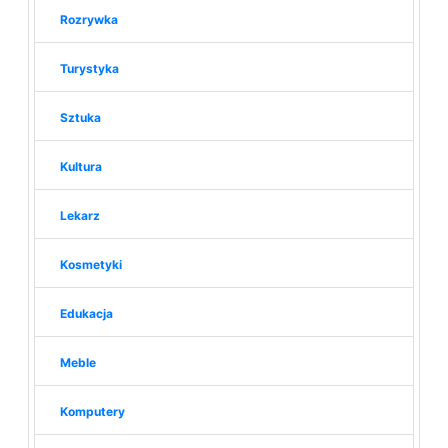
Rozrywka
Turystyka
Sztuka
Kultura
Lekarz
Kosmetyki
Edukacja
Meble
Komputery