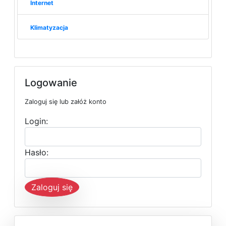
Internet
Klimatyzacja
Logowanie
Zaloguj się lub załóż konto
Login:
Hasło:
Zaloguj się