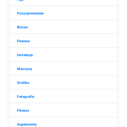
Pozycjonowanie
Biznes
Finanse
Instalacje
Maszyny
Grafika
Fotografia
Fitness
Suplementy