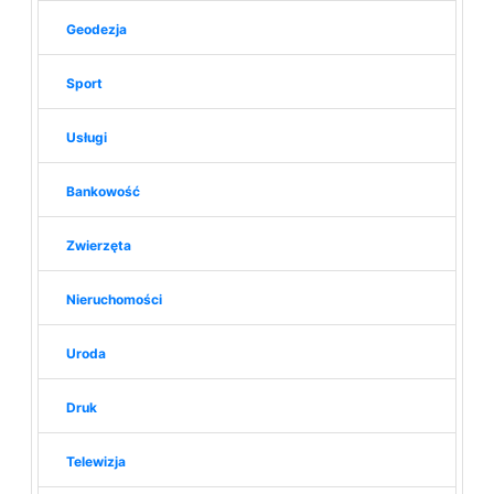
Geodezja
Sport
Usługi
Bankowość
Zwierzęta
Nieruchomości
Uroda
Druk
Telewizja