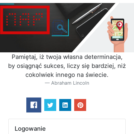
Pamiętaj, iż twoja własna determinacja,
by osiągnąć sukces, liczy się bardziej, niż
cokolwiek innego na świecie.
Abraham Lincoln
Logowanie