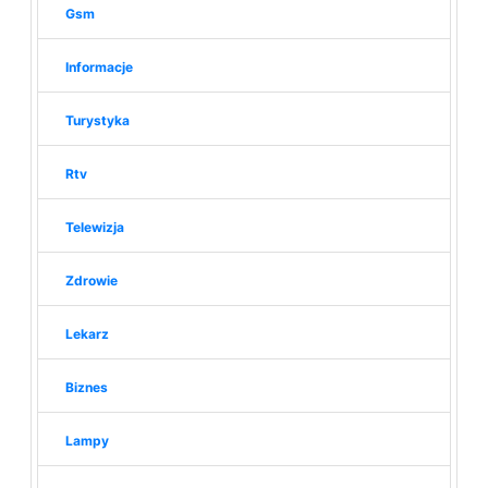
Gsm
Informacje
Turystyka
Rtv
Telewizja
Zdrowie
Lekarz
Biznes
Lampy