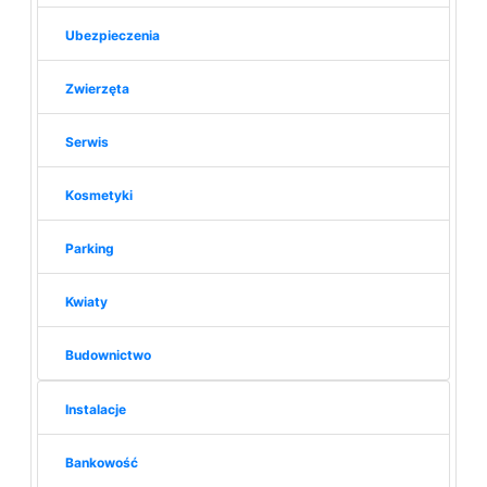
Ubezpieczenia
Zwierzęta
Serwis
Kosmetyki
Parking
Kwiaty
Budownictwo
Instalacje
Bankowość