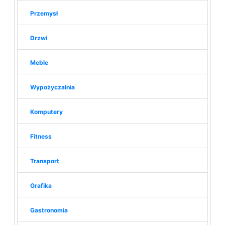
Przemysł
Drzwi
Meble
Wypożyczalnia
Komputery
Fitness
Transport
Grafika
Gastronomia