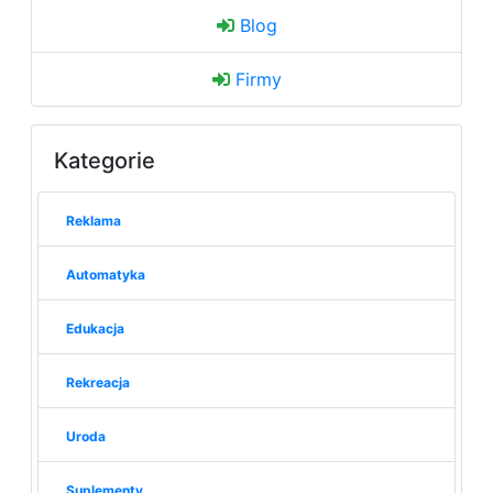
Blog
Firmy
Kategorie
Reklama
Automatyka
Edukacja
Rekreacja
Uroda
Suplementy