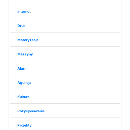
Internet
Druk
Motoryzacja
Maszyny
Alarm
Agencja
Kultura
Pozycjonowanie
Projekty