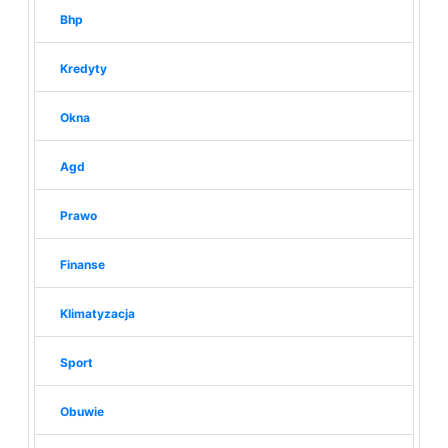
Bhp
Kredyty
Okna
Agd
Prawo
Finanse
Klimatyzacja
Sport
Obuwie