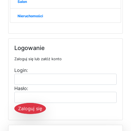
Salon
Nieruchomości
Logowanie
Zaloguj się lub załóż konto
Login:
Hasło:
Zaloguj się