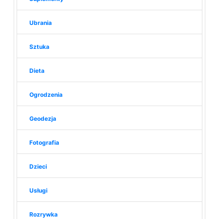
Ubrania
Sztuka
Dieta
Ogrodzenia
Geodezja
Fotografia
Dzieci
Usługi
Rozrywka