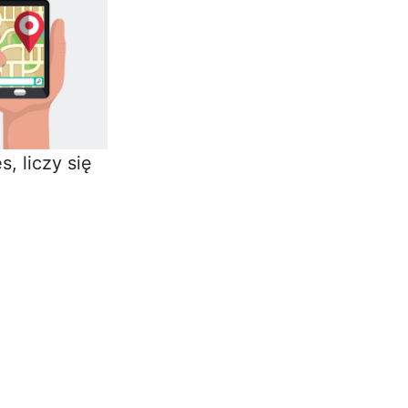
, liczy się