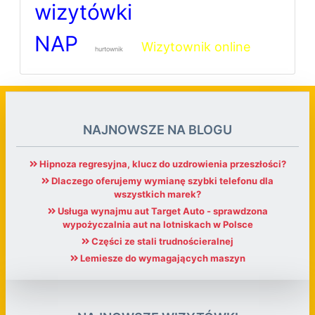
wizytówki
NAP
Wizytownik online
hurtownik
NAJNOWSZE NA BLOGU
Hipnoza regresyjna, klucz do uzdrowienia przeszłości?
Dlaczego oferujemy wymianę szybki telefonu dla
wszystkich marek?
Usługa wynajmu aut Target Auto - sprawdzona
wypożyczalnia aut na lotniskach w Polsce
Części ze stali trudnościeralnej
Lemiesze do wymagających maszyn