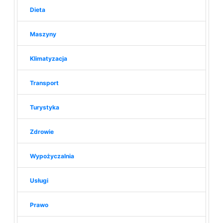
Dieta
Maszyny
Klimatyzacja
Transport
Turystyka
Zdrowie
Wypożyczalnia
Usługi
Prawo