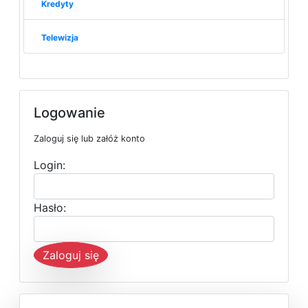
Kredyty
Telewizja
Logowanie
Zaloguj się lub załóż konto
Login:
Hasło:
Zaloguj się