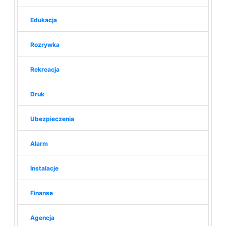
Edukacja
Rozrywka
Rekreacja
Druk
Ubezpieczenia
Alarm
Instalacje
Finanse
Agencja