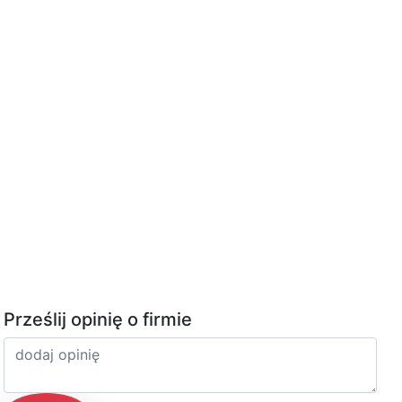
Prześlij opinię o firmie