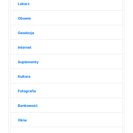
Lekarz
Obuwie
Geodezja
Internet
Suplementy
Kultura
Fotografia
Bankowość
Okna