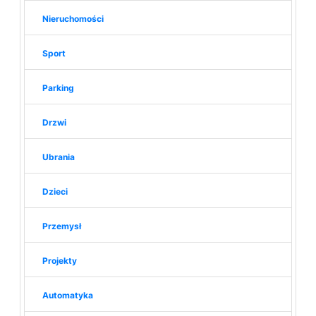
Nieruchomości
Sport
Parking
Drzwi
Ubrania
Dzieci
Przemysł
Projekty
Automatyka