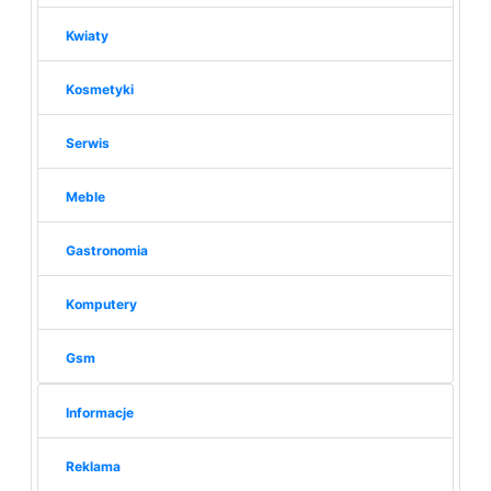
Kwiaty
Kosmetyki
Serwis
Meble
Gastronomia
Komputery
Gsm
Informacje
Reklama