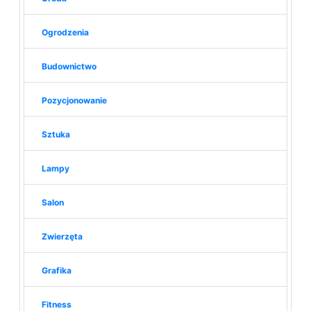
Ogrodzenia
Budownictwo
Pozycjonowanie
Sztuka
Lampy
Salon
Zwierzęta
Grafika
Fitness