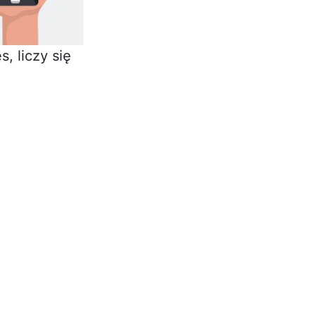
, liczy się